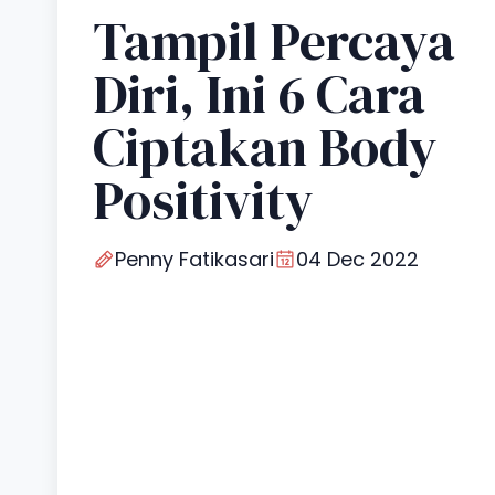
Tampil Percaya
Diri, Ini 6 Cara
Ciptakan Body
Positivity
Penny Fatikasari
04 Dec 2022