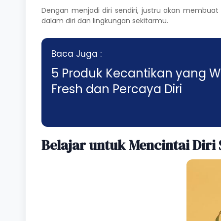
Dengan menjadi diri sendiri, justru akan membu
dalam diri dan lingkungan sekitarmu.
Baca Juga :
5 Produk Kecantikan yang Wa
Fresh dan Percaya Diri
Belajar untuk Mencintai Diri 