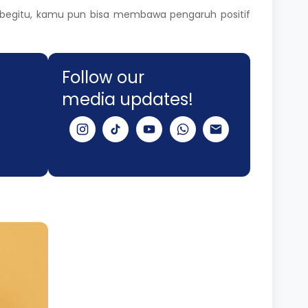
 begitu, kamu pun bisa membawa pengaruh positif
Follow our
media updates!