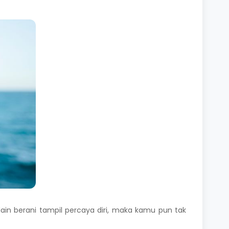
elain berani tampil percaya diri, maka kamu pun tak