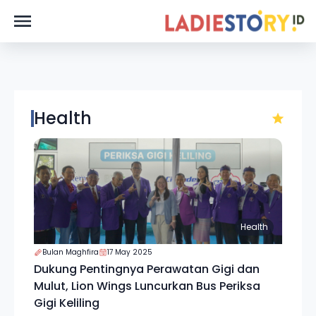
Health
Health
Bulan Maghfira
17 May 2025
Dukung Pentingnya Perawatan Gigi dan
Mulut, Lion Wings Luncurkan Bus Periksa
Gigi Keliling