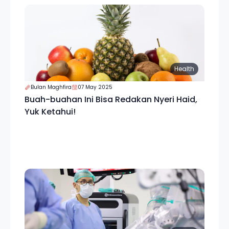
Health
Bulan Maghfira
07 May 2025
Buah-buahan Ini Bisa Redakan Nyeri Haid,
Yuk Ketahui!