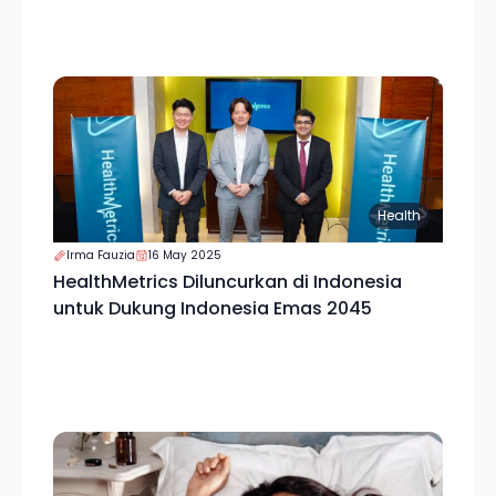
Health
Irma Fauzia
16 May 2025
HealthMetrics Diluncurkan di Indonesia
untuk Dukung Indonesia Emas 2045