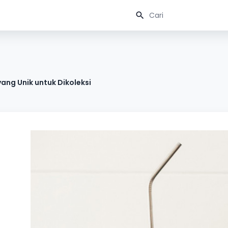
ang Unik untuk Dikoleksi