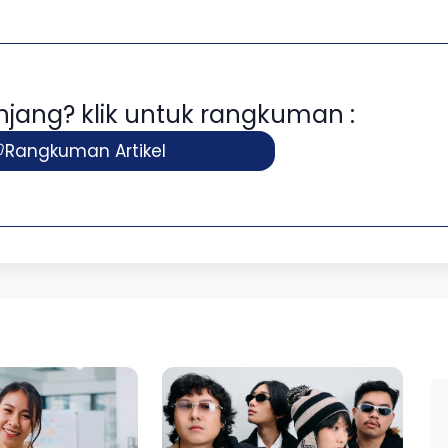
panjang? klik untuk rangkuman :
Rangkuman Artikel