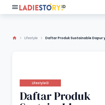
Lifestyle
Daftar Produk Sustainable Dapur y
Lifestyle
Daftar Produk