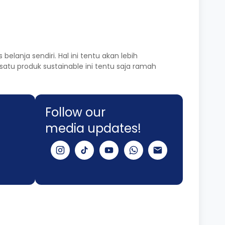
elanja sendiri. Hal ini tentu akan lebih
u produk sustainable ini tentu saja ramah
Follow our
media updates!