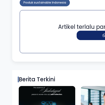
Produk sustainable Indonesia
Artikel terlalu 
Berita Terkini