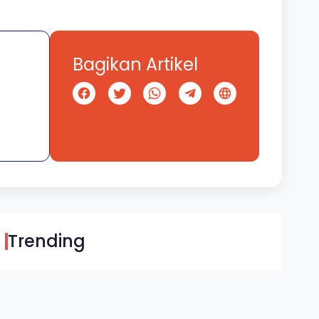
Bagikan Artikel
Trending