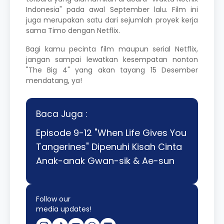
Indonesia" pada awal September lalu. Film ini
juga merupakan satu dari sejumlah proyek kerja
sama Timo dengan Netflix.
Bagi kamu pecinta film maupun serial Netflix,
jangan sampai lewatkan kesempatan nonton
"The Big 4" yang akan tayang 15 Desember
mendatang, ya!
Baca Juga :
Episode 9-12 "When Life Gives You
Tangerines" Dipenuhi Kisah Cinta
Anak-anak Gwan-sik & Ae-sun
Follow our
media updates!