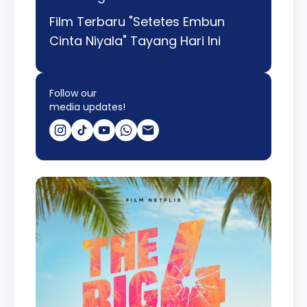
Film Terbaru "Setetes Embun
Cinta Niyala" Tayang Hari Ini
Follow our
media updates!