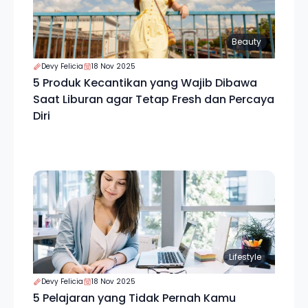
Beauty
Devy Felicia
18 Nov 2025
5 Produk Kecantikan yang Wajib Dibawa
Saat Liburan agar Tetap Fresh dan Percaya
Diri
Lifestyle
Devy Felicia
18 Nov 2025
5 Pelajaran yang Tidak Pernah Kamu