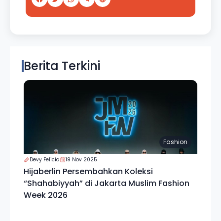
Berita Terkini
Fashion
Devy Felicia
19 Nov 2025
Hijaberlin Persembahkan Koleksi
“Shahabiyyah” di Jakarta Muslim Fashion
Week 2026