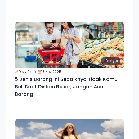
Lifestyle
Devy Felicia
18 Nov 2025
5 Jenis Barang Ini Sebaiknya Tidak Kamu
Beli Saat Diskon Besar, Jangan Asal
Borong!