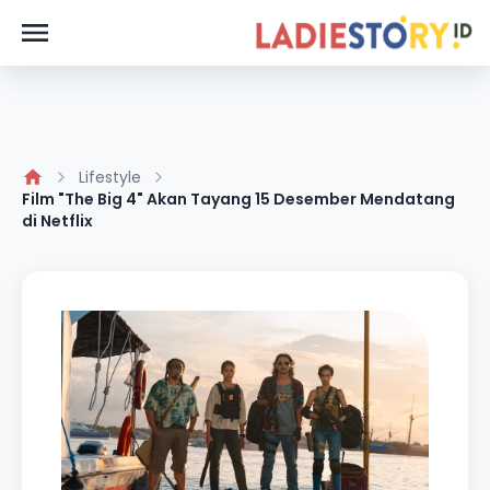
Lifestyle
Film "The Big 4" Akan Tayang 15 Desember Mendatang
di Netflix