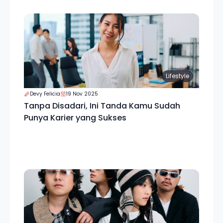
Lifestyle
Devy Felicia
19 Nov 2025
Tanpa Disadari, Ini Tanda Kamu Sudah
Punya Karier yang Sukses