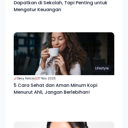
Dapatkan di Sekolah, Tapi Penting untuk
Mengatur Keuangan
Lifestyle
Devy Felicia
17 Nov 2025
5 Cara Sehat dan Aman Minum Kopi
Menurut Ahli, Jangan Berlebihan!