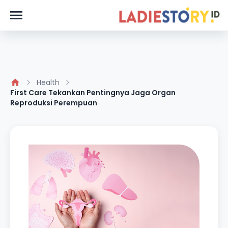
Health
First Care Tekankan Pentingnya Jaga Organ
Reproduksi Perempuan