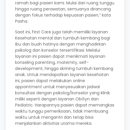
ramah bagi pasien kami. Mulai dari ruang tunggu
hingga ruang perawatan, semuanya dirancang
dengan fokus terhadap kepuasan pasien,” kata
Pasha.
Saat ini, First Care juga telah memiliki layanan
Kesehatan mental dan tumbuh kembang bagi
ibu dan buah hatinya dengan menghadirkan
psikolog dan konselor tersertifikasi. Melalui
layanan ini pasien dapat menikmati layanan
konseling parenting, maternity, self-
development, hingga skrining tumbuh kembang
anak. Untuk mendapatkan layanan kesehatan
ini, pasien dapat melakukan online
appointment untuk menyesuaikan jadwal
konsultasi dengan psikolog/konselor yang klinik
miliki seperti dengan layanan ObGyn dan
Pediatric. Harapannya pasien dapat memangkas
waktu tunggu pemeriksaan, tidak membuang
waktu untuk mengantri dan tetap bisa
menjalankan aktivitas utama mereka.