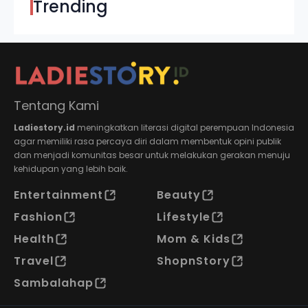
Trending
Tentang Kami
Ladiestory.id
meningkatkan literasi digital perempuan Indonesia
agar memiliki rasa percaya diri dalam membentuk opini publik
dan menjadi komunitas besar untuk melakukan gerakan menuju
kehidupan yang lebih baik.
Entertainment
Beauty
Fashion
Lifestyle
Health
Mom & Kids
Travel
ShopnStory
Sambalahap