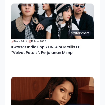
Entertainment
Devy Felicia
19 Nov 2025
Kwartet Indie Pop YONLAPA Merilis EP
“Velvet Petals”, Perjalanan Mimp