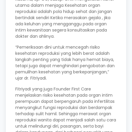
utama dalam menjaga Kesehatan organ
reproduksi adalah pola hidup sehat dan jangan
bertindak sendiri Ketika merasakan gejala , jika
ada keluhan yang mengganggu pada organ
intim kewanitaan segera konsultasikan pada
dokter dan ahlinya.
“Pemeriksaan dini untuk mencegah risiko
kesehatan reproduksi yang lebih berat adalah
langkah penting yang tidak hanya hemat biaya,
tetapi juga dapat menghindari pengobatan dan
pemulihan kesehatan yang berkepanjangan,”
ujar dr. Fitriyadi.
Fitriyadi yang juga Founder First Care
menjelaskan risiko kesehatan pada organ intim
perempuan dapat berpengaruh pada infertilitas
menyangkut fungsi reproduksi dan berdampak
terhadap sulit hamil. Sehingga merawat organ
reproduksi wanita dapat menjadi salah satu cara
untuk melindungi diri, pasangan, serta bayi