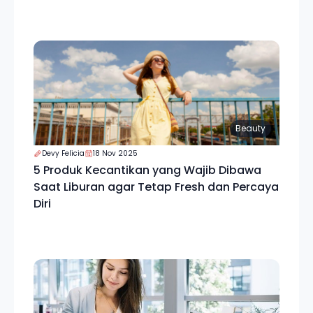
Beauty
Devy Felicia
18 Nov 2025
5 Produk Kecantikan yang Wajib Dibawa
Saat Liburan agar Tetap Fresh dan Percaya
Diri