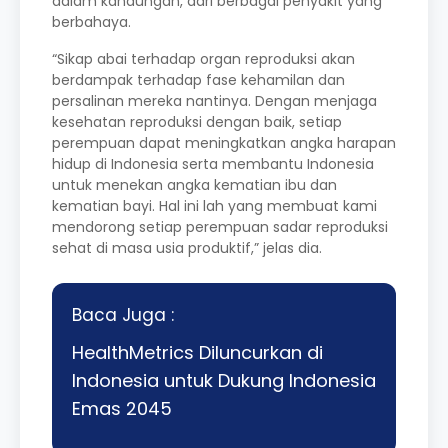
dalam kandungan, dari berbagai penyakit yang
berbahaya.
“Sikap abai terhadap organ reproduksi akan
berdampak terhadap fase kehamilan dan
persalinan mereka nantinya. Dengan menjaga
kesehatan reproduksi dengan baik, setiap
perempuan dapat meningkatkan angka harapan
hidup di Indonesia serta membantu Indonesia
untuk menekan angka kematian ibu dan
kematian bayi. Hal ini lah yang membuat kami
mendorong setiap perempuan sadar reproduksi
sehat di masa usia produktif,” jelas dia.
Baca Juga :
HealthMetrics Diluncurkan di
Indonesia untuk Dukung Indonesia
Emas 2045