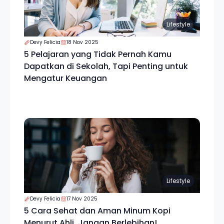
Lifestyle
Devy Felicia
18 Nov 2025
5 Pelajaran yang Tidak Pernah Kamu
Dapatkan di Sekolah, Tapi Penting untuk
Mengatur Keuangan
Lifestyle
Devy Felicia
17 Nov 2025
5 Cara Sehat dan Aman Minum Kopi
Menurut Ahli, Jangan Berlebihan!