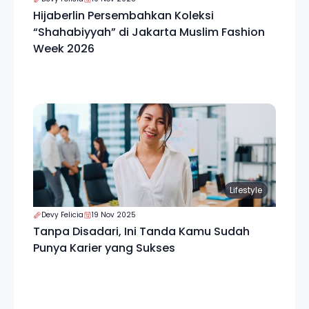
Hijaberlin Persembahkan Koleksi
“Shahabiyyah” di Jakarta Muslim Fashion
Week 2026
Lifestyle
Devy Felicia
19 Nov 2025
Tanpa Disadari, Ini Tanda Kamu Sudah
Punya Karier yang Sukses