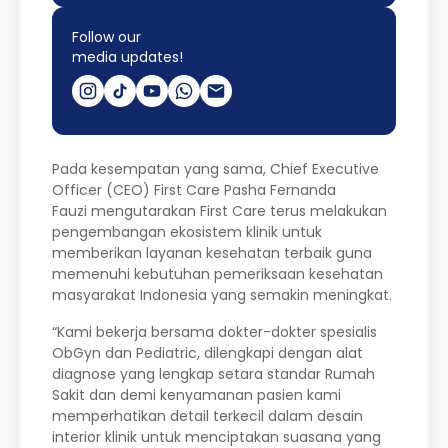
Follow our
media updates!
Pada kesempatan yang sama, Chief Executive
Officer (CEO) First Care Pasha Fernanda
Fauzi mengutarakan First Care terus melakukan
pengembangan ekosistem klinik untuk
memberikan layanan kesehatan terbaik guna
memenuhi kebutuhan pemeriksaan kesehatan
masyarakat Indonesia yang semakin meningkat.
“Kami bekerja bersama dokter-dokter spesialis
ObGyn dan Pediatric, dilengkapi dengan alat
diagnose yang lengkap setara standar Rumah
Sakit dan demi kenyamanan pasien kami
memperhatikan detail terkecil dalam desain
interior klinik untuk menciptakan suasana yang