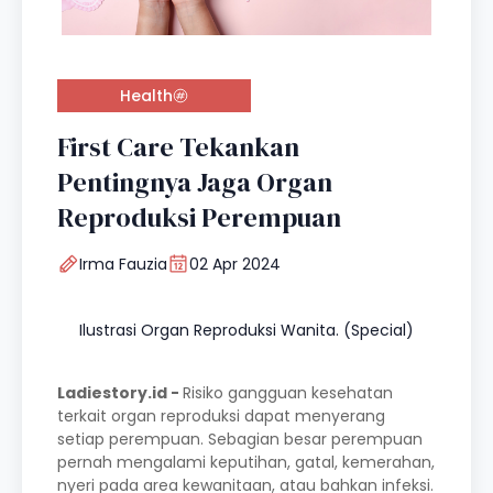
Health
First Care Tekankan
Pentingnya Jaga Organ
Reproduksi Perempuan
Irma Fauzia
02 Apr 2024
Ilustrasi Organ Reproduksi Wanita. (Special)
Ladiestory.id -
Risiko gangguan kesehatan
terkait organ reproduksi dapat menyerang
setiap perempuan. Sebagian besar perempuan
pernah mengalami keputihan, gatal, kemerahan,
nyeri pada area kewanitaan, atau bahkan infeksi.