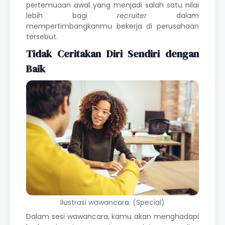
pertemuaan awal yang menjadi salah satu nilai
lebih bagi
recruiter
dalam
mempertimbangkanmu bekerja di perusahaan
tersebut.
Tidak Ceritakan Diri Sendiri dengan
Baik
Ilustrasi wawancara. (Special)
Dalam sesi wawancara, kamu akan menghadapi