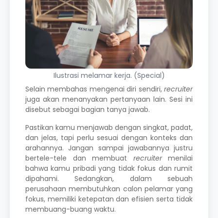
Ilustrasi melamar kerja. (Special)
Selain membahas mengenai diri sendiri,
recruiter
juga akan menanyakan pertanyaan lain. Sesi ini
disebut sebagai bagian tanya jawab.
Pastikan kamu menjawab dengan singkat, padat,
dan jelas, tapi perlu sesuai dengan konteks dan
arahannya. Jangan sampai jawabannya justru
bertele-tele dan membuat
recruiter
menilai
bahwa kamu pribadi yang tidak fokus dan rumit
dipahami. Sedangkan, dalam sebuah
perusahaan membutuhkan calon pelamar yang
fokus, memiliki ketepatan dan efisien serta tidak
membuang-buang waktu.