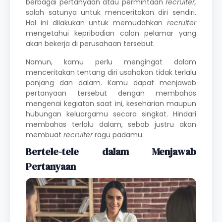
berbagai pertanyaan atau permintaan
recruiter,
salah satunya untuk menceritakan diri sendiri.
Hal ini dilakukan untuk memudahkan
recruiter
mengetahui kepribadian calon pelamar yang
akan bekerja di perusahaan tersebut.
Namun, kamu perlu mengingat dalam
menceritakan tentang diri usahakan tidak terlalu
panjang dan dalam. Kamu dapat menjawab
pertanyaan tersebut dengan membahas
mengenai kegiatan saat ini, keseharian maupun
hubungan keluargamu secara singkat. Hindari
membahas terlalu dalam, sebab justru akan
membuat
recruiter
ragu padamu.
Bertele-tele dalam Menjawab
Pertanyaan