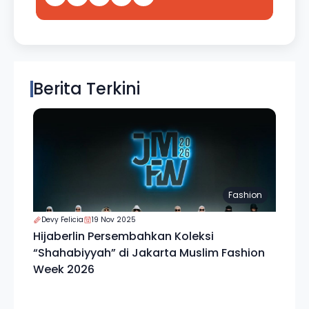
Berita Terkini
Fashion
Devy Felicia
19 Nov 2025
Hijaberlin Persembahkan Koleksi
“Shahabiyyah” di Jakarta Muslim Fashion
Week 2026