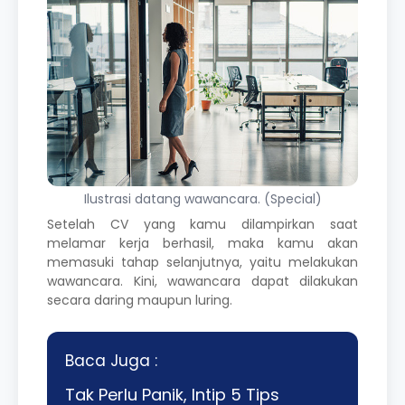
Ilustrasi datang wawancara. (Special)
Setelah CV yang kamu dilampirkan saat
melamar kerja berhasil, maka kamu akan
memasuki tahap selanjutnya, yaitu melakukan
wawancara. Kini, wawancara dapat dilakukan
secara daring maupun luring.
Baca Juga :
Tak Perlu Panik, Intip 5 Tips