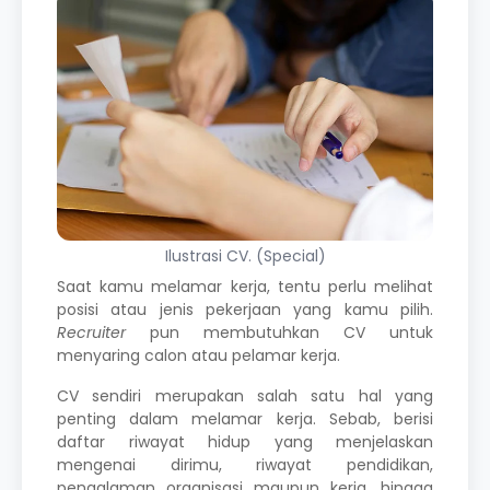
Ilustrasi CV. (Special)
Saat kamu melamar kerja, tentu perlu melihat
posisi atau jenis pekerjaan yang kamu pilih.
Recruiter
pun membutuhkan CV untuk
menyaring calon atau pelamar kerja.
CV sendiri merupakan salah satu hal yang
penting dalam melamar kerja. Sebab, berisi
daftar riwayat hidup yang menjelaskan
mengenai dirimu, riwayat pendidikan,
pengalaman organisasi maupun kerja, hingga