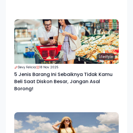
Lifestyle
Devy Felicia
18 Nov 2025
5 Jenis Barang Ini Sebaiknya Tidak Kamu
Beli Saat Diskon Besar, Jangan Asal
Borong!