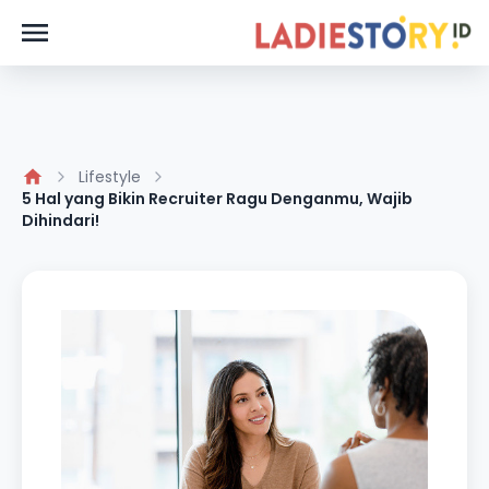
Lifestyle
5 Hal yang Bikin Recruiter Ragu Denganmu, Wajib
Dihindari!