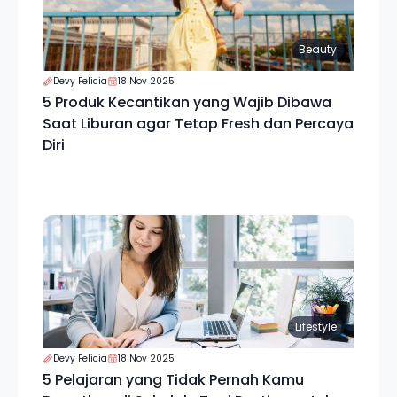
Beauty
Devy Felicia
18 Nov 2025
5 Produk Kecantikan yang Wajib Dibawa
Saat Liburan agar Tetap Fresh dan Percaya
Diri
Lifestyle
Devy Felicia
18 Nov 2025
5 Pelajaran yang Tidak Pernah Kamu