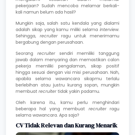
pekerjaan? Sudah mencoba melamar berkali-
kali namun belum ada hasil?
Mungkin saja, salah satu kendala yang dialami
adalah sikap yang kamu miliki selama
interview
.
Sehingga,
recruiter
ragu untuk menerimamu
bergabung dengan perusahaan.
Seorang
recruiter
sendiri memiliki tanggung
jawab dalam menyaring dan memastikan calon
pekerja memiliki pengalaman, sikap positif
hingga sesuai dengan visi misi perusahaan. Nah,
apabila selama wawancara sikapmu terlalu
berlebihan atau justru kurang sopan, mungkin
membuat
recruiter
tidak yakin padamu.
Oleh karena itu, kamu perlu menghindari
beberapa hal yang membuat
recruiter
ragu
selama wawancara. Apa saja?
CV Tidak Relevan dan Kurang Menarik