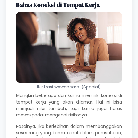
Bahas Koneksi di Tempat Kerja
Ilustrasi wawancara. (Special)
Mungkin beberapa dari kamu memiliki koneksi di
tempat kerja yang akan dilamar. Hal ini bisa
menjadi nilai tambah, tapi kamu juga harus
mewaspadai mengenai risikonya.
Pasalnya, jika berlebihan dalam membanggakan
seseorang yang kamu kenal dalam perusahaan,