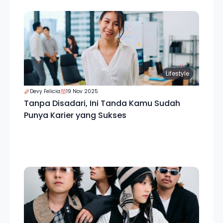
Lifestyle
Devy Felicia
19 Nov 2025
Tanpa Disadari, Ini Tanda Kamu Sudah
Punya Karier yang Sukses