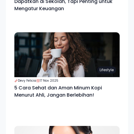
Dapatkan di Sekolah, Tapi Penting untuk
Mengatur Keuangan
Lifestyle
Devy Felicia
17 Nov 2025
5 Cara Sehat dan Aman Minum Kopi
Menurut Ahli, Jangan Berlebihan!