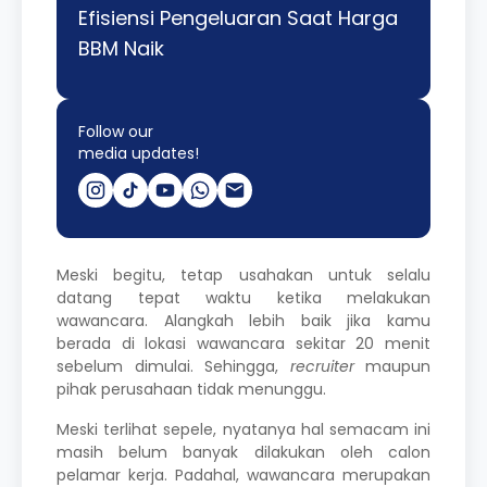
Efisiensi Pengeluaran Saat Harga
BBM Naik
Follow our
media updates!
Meski begitu, tetap usahakan untuk selalu
datang tepat waktu ketika melakukan
wawancara. Alangkah lebih baik jika kamu
berada di lokasi wawancara sekitar 20 menit
sebelum dimulai. Sehingga,
recruiter
maupun
pihak perusahaan tidak menunggu.
Meski terlihat sepele, nyatanya hal semacam ini
masih belum banyak dilakukan oleh calon
pelamar kerja. Padahal, wawancara merupakan