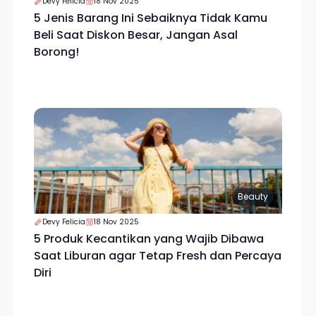
Devy Felicia
18 Nov 2025
5 Jenis Barang Ini Sebaiknya Tidak Kamu
Beli Saat Diskon Besar, Jangan Asal
Borong!
Beauty
Devy Felicia
18 Nov 2025
5 Produk Kecantikan yang Wajib Dibawa
Saat Liburan agar Tetap Fresh dan Percaya
Diri