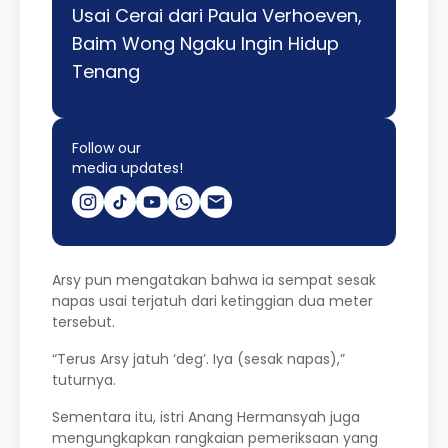
Usai Cerai dari Paula Verhoeven,
Baim Wong Ngaku Ingin Hidup
Tenang
Follow our
media updates!
Arsy pun mengatakan bahwa ia sempat sesak
napas usai terjatuh dari ketinggian dua meter
tersebut.
“Terus Arsy jatuh ‘deg’. Iya (sesak napas),”
tuturnya.
Sementara itu, istri Anang Hermansyah juga
mengungkapkan rangkaian pemeriksaan yang