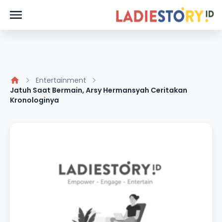
Entertainment
Jatuh Saat Bermain, Arsy Hermansyah Ceritakan
Kronologinya