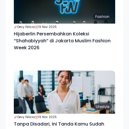
Fashion
Devy Felicia
19 Nov 2025
Hijaberlin Persembahkan Koleksi
“Shahabiyyah” di Jakarta Muslim Fashion
Week 2026
Lifestyle
Devy Felicia
19 Nov 2025
Tanpa Disadari, Ini Tanda Kamu Sudah