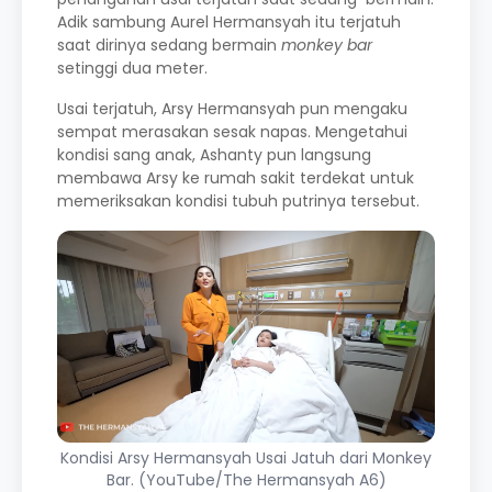
Adik sambung Aurel Hermansyah itu terjatuh
saat dirinya sedang bermain
monkey bar
setinggi dua meter.
Usai terjatuh, Arsy Hermansyah pun mengaku
sempat merasakan sesak napas. Mengetahui
kondisi sang anak, Ashanty pun langsung
membawa Arsy ke rumah sakit terdekat untuk
memeriksakan kondisi tubuh putrinya tersebut.
Kondisi Arsy Hermansyah Usai Jatuh dari Monkey
Bar. (YouTube/The Hermansyah A6)