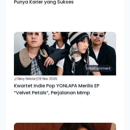
Punya Karier yang Sukses
Entertainment
Devy Felicia
19 Nov 2025
Kwartet Indie Pop YONLAPA Merilis EP
“Velvet Petals”, Perjalanan Mimp