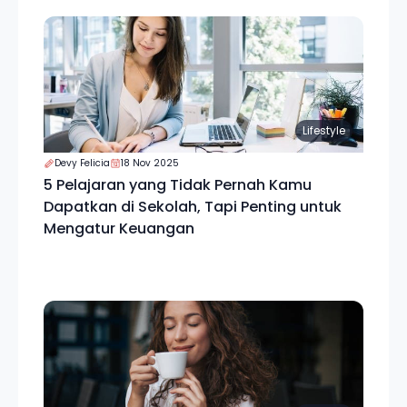
Lifestyle
Devy Felicia
18 Nov 2025
5 Pelajaran yang Tidak Pernah Kamu
Dapatkan di Sekolah, Tapi Penting untuk
Mengatur Keuangan