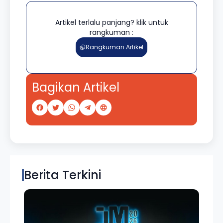
Artikel terlalu panjang? klik untuk
rangkuman :
Rangkuman Artikel
Bagikan Artikel
Berita Terkini