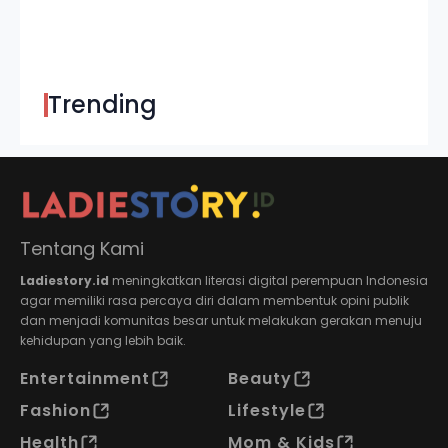
Trending
Tentang Kami
Ladiestory.id
meningkatkan literasi digital perempuan Indonesia
agar memiliki rasa percaya diri dalam membentuk opini publik
dan menjadi komunitas besar untuk melakukan gerakan menuju
kehidupan yang lebih baik.
Entertainment
Beauty
Fashion
Lifestyle
Health
Mom & Kids