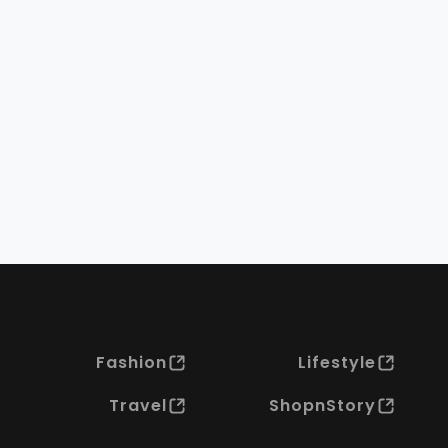
Fashion
Lifestyle
Travel
ShopnStory