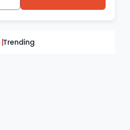
Trending