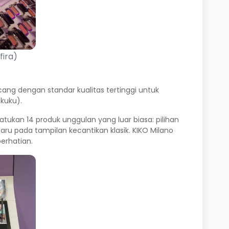
fira)
ang dengan standar kualitas tertinggi untuk
 kuku).
atukan 14 produk unggulan yang luar biasa: pilihan
ru pada tampilan kecantikan klasik. KIKO Milano
erhatian.