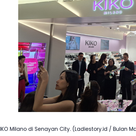
IKO Milano di Senayan City. (Ladiestory.id / Bulan M