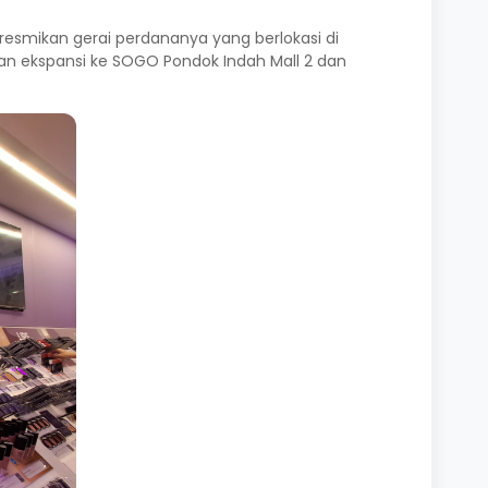
eresmikan gerai perdananya yang berlokasi di
kan ekspansi ke SOGO Pondok Indah Mall 2 dan