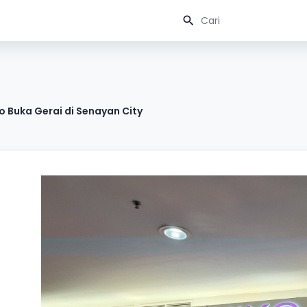
no Buka Gerai di Senayan City