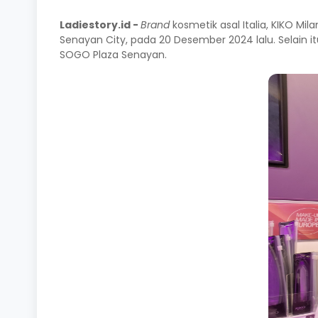
Ladiestory.id -
Brand
kosmetik asal Italia, KIKO Mi
Senayan City, pada 20 Desember 2024 lalu. Selain i
SOGO Plaza Senayan.