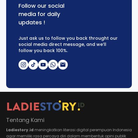
Follow our social
media for daily
updates !
Just ask us to follow you back throught our
social media direct message, and we’ll
follow you back 100%.
Tentang Kami
Ladiestory.id
meningkatkan literasi digital perempuan Indonesia
agar memiliki rasa percaya diri dalam membentuk opini publik