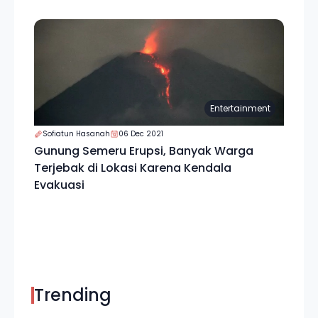
Entertainment
Sofiatun Hasanah
06 Dec 2021
Gunung Semeru Erupsi, Banyak Warga
Terjebak di Lokasi Karena Kendala
Evakuasi
Trending