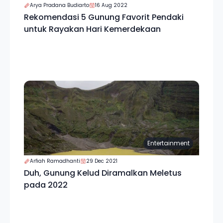
Arya Pradana Budiarto
16 Aug 2022
Rekomendasi 5 Gunung Favorit Pendaki
untuk Rayakan Hari Kemerdekaan
Entertainment
Arfiah Ramadhanti
29 Dec 2021
Duh, Gunung Kelud Diramalkan Meletus
pada 2022