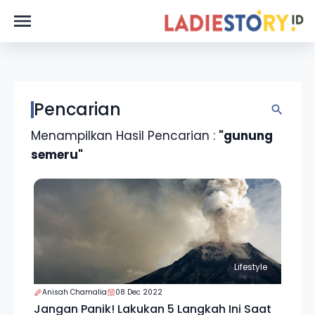
Pencarian
Menampilkan Hasil Pencarian :
"gunung
semeru"
Lifestyle
Anisah Chamalia
08 Dec 2022
Jangan Panik! Lakukan 5 Langkah Ini Saat