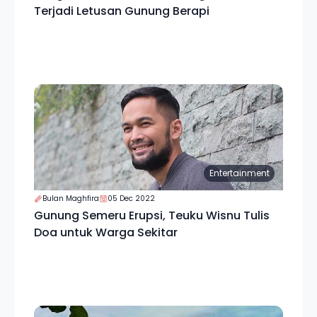
Terjadi Letusan Gunung Berapi
Entertainment
Bulan Maghfira
05 Dec 2022
Gunung Semeru Erupsi, Teuku Wisnu Tulis
Doa untuk Warga Sekitar