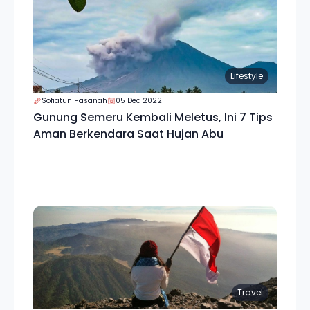
Lifestyle
Sofiatun Hasanah
05 Dec 2022
Gunung Semeru Kembali Meletus, Ini 7 Tips
Aman Berkendara Saat Hujan Abu
Travel