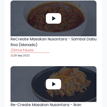
ReCreate Masakan Nusantara - Sambal Dabu
Roa (Manado)
Irma Fauzia
29 Sep 2022
Re-Create Masakan Nusantara - Ikan