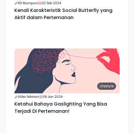
KD Mumpuni
02 Feb 2024
Kenali Karakteristik Social Butterfly yang
Aktif dalam Pertemanan
Lifestyle
Atika Febriani
08 Jan 2024
Ketahui Bahaya Gaslighting Yang Bisa
Terjadi Di Pertemanan!