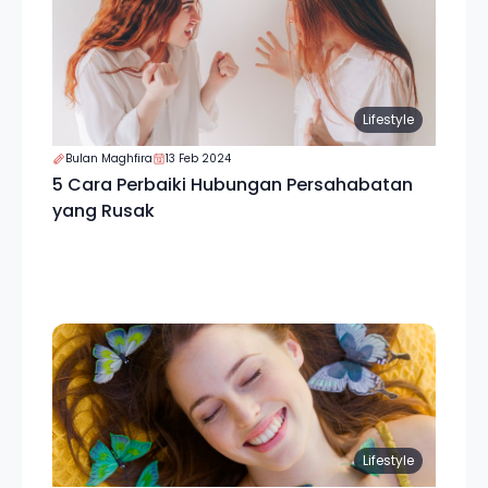
Lifestyle
Bulan Maghfira
13 Feb 2024
5 Cara Perbaiki Hubungan Persahabatan
yang Rusak
Lifestyle