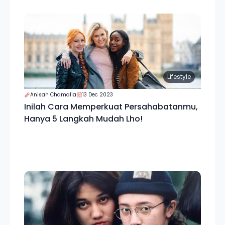
Lifestyle
Anisah Chamalia
13 Dec 2023
Inilah Cara Memperkuat Persahabatanmu,
Hanya 5 Langkah Mudah Lho!