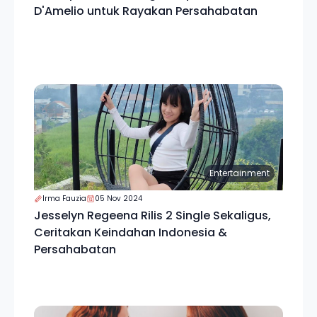
D'Amelio untuk Rayakan Persahabatan
Entertainment
Irma Fauzia
05 Nov 2024
Jesselyn Regeena Rilis 2 Single Sekaligus,
Ceritakan Keindahan Indonesia &
Persahabatan