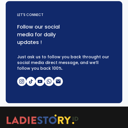
LET'S CONNECT
Follow our social
media for daily
updates !
Just ask us to follow you back throught our
social media direct message, and we’ll
follow you back 100%.