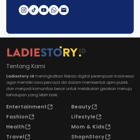
Tentang Kami
Ladiestory.id
meningkatkan literasi digital perempuan Indonesia
agar memiliki rasa percaya diri dalam membentuk opini publik
dan menjadi komunitas besar untuk melakukan gerakan menuju
kehidupan yang lebih baik.
Entertainment
Beauty
Fashion
Lifestyle
Health
Mom & Kids
Travel
ShopnStory