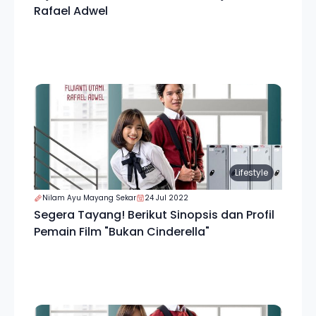
Rafael Adwel
Lifestyle
Nilam Ayu Mayang Sekar
24 Jul 2022
Segera Tayang! Berikut Sinopsis dan Profil
Pemain Film "Bukan Cinderella"