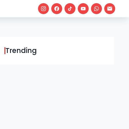
Trending