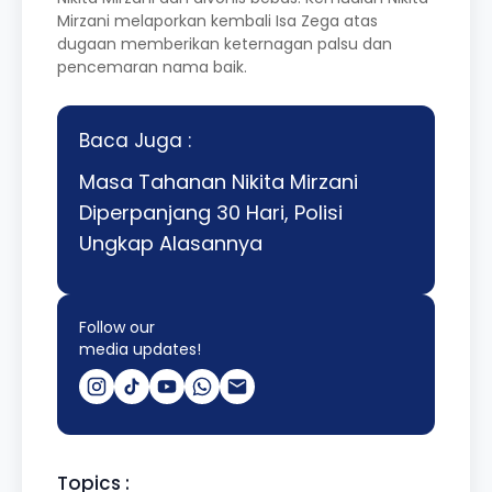
Mirzani melaporkan kembali Isa Zega atas
dugaan memberikan keternagan palsu dan
pencemaran nama baik.
Baca Juga :
Masa Tahanan Nikita Mirzani
Diperpanjang 30 Hari, Polisi
Ungkap Alasannya
Follow our
media updates!
Topics :