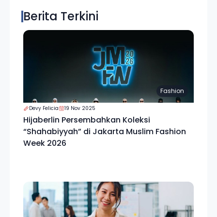
Berita Terkini
Fashion
Devy Felicia
19 Nov 2025
Hijaberlin Persembahkan Koleksi
“Shahabiyyah” di Jakarta Muslim Fashion
Week 2026