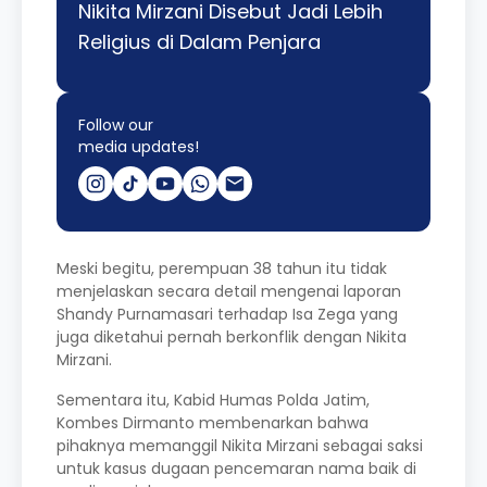
Nikita Mirzani Disebut Jadi Lebih
Religius di Dalam Penjara
Follow our
media updates!
Meski begitu, perempuan 38 tahun itu tidak
menjelaskan secara detail mengenai laporan
Shandy Purnamasari terhadap Isa Zega yang
juga diketahui pernah berkonflik dengan Nikita
Mirzani.
Sementara itu, Kabid Humas Polda Jatim,
Kombes Dirmanto membenarkan bahwa
pihaknya memanggil Nikita Mirzani sebagai saksi
untuk kasus dugaan pencemaran nama baik di