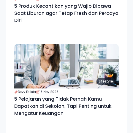
5 Produk Kecantikan yang Wajib Dibawa
Saat Liburan agar Tetap Fresh dan Percaya
Diri
Lifestyle
Devy Felicia
18 Nov 2025
5 Pelajaran yang Tidak Pernah Kamu
Dapatkan di Sekolah, Tapi Penting untuk
Mengatur Keuangan