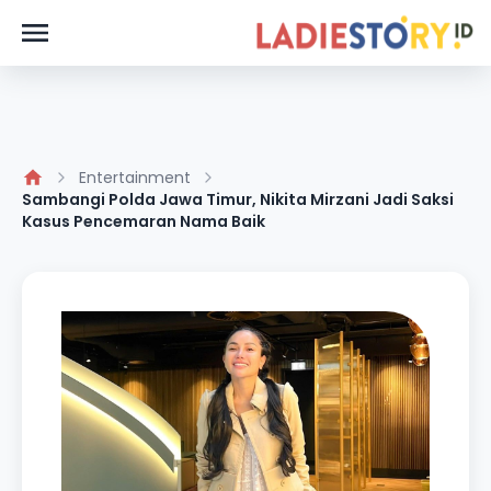
Entertainment
Sambangi Polda Jawa Timur, Nikita Mirzani Jadi Saksi
Kasus Pencemaran Nama Baik