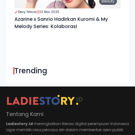
Beauty
Devy Felicia
12 Nov 2025
Azarine x Sanrio Hadirkan Kuromi & My
Melody Series: Kolaborasi
Trending
Tentang Kami
Ladiestory.id
meningkatkan literasi digital perempuan Indonesia
agar memiliki rasa percaya diri dalam membentuk opini publik