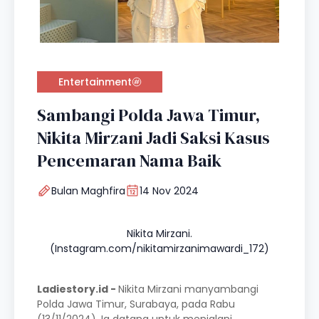
Entertainment
Sambangi Polda Jawa Timur,
Nikita Mirzani Jadi Saksi Kasus
Pencemaran Nama Baik
Bulan Maghfira
14 Nov 2024
Nikita Mirzani.
(Instagram.com/nikitamirzanimawardi_172)
Ladiestory.id -
Nikita Mirzani manyambangi
Polda Jawa Timur, Surabaya, pada Rabu