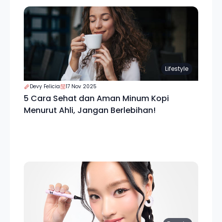
Lifestyle
Devy Felicia
17 Nov 2025
5 Cara Sehat dan Aman Minum Kopi
Menurut Ahli, Jangan Berlebihan!