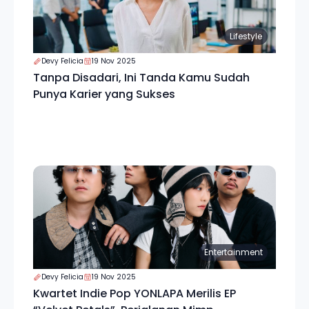
Lifestyle
Devy Felicia
19 Nov 2025
Tanpa Disadari, Ini Tanda Kamu Sudah
Punya Karier yang Sukses
Entertainment
Devy Felicia
19 Nov 2025
Kwartet Indie Pop YONLAPA Merilis EP