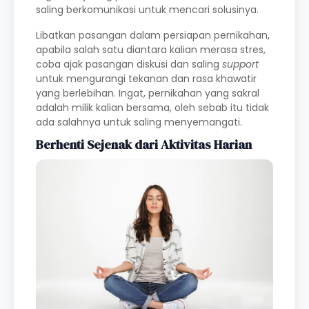
saling berkomunikasi untuk mencari solusinya.
Libatkan pasangan dalam persiapan pernikahan,
apabila salah satu diantara kalian merasa stres,
coba ajak pasangan diskusi dan saling
support
untuk mengurangi tekanan dan rasa khawatir
yang berlebihan. Ingat, pernikahan yang sakral
adalah milik kalian bersama, oleh sebab itu tidak
ada salahnya untuk saling menyemangati.
Berhenti Sejenak dari Aktivitas Harian