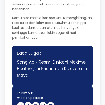
sebagai cara untuk menghindari stres yang
berlebihan.
Kamu bisa melakukan spa untuk menghilangkan
rasa stres dan lelah pada tubuhmu sehingga
kualitas tidurmu pun akan lebih nyenyak
sehingga kamu akan lebih segar di hari
pernikahan tiba.
Baca Juga :
Sang Adik Resmi Dinikahi Maxime
Bouttier, Ini Pesan dari Kakak Luna
Maya
Follow our
media updates!