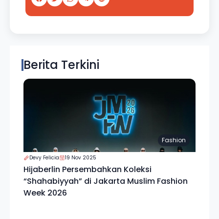
Berita Terkini
Fashion
Devy Felicia
19 Nov 2025
Hijaberlin Persembahkan Koleksi
“Shahabiyyah” di Jakarta Muslim Fashion
Week 2026