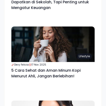
Dapatkan di Sekolah, Tapi Penting untuk
Mengatur Keuangan
Lifestyle
Devy Felicia
17 Nov 2025
5 Cara Sehat dan Aman Minum Kopi
Menurut Ahli, Jangan Berlebihan!