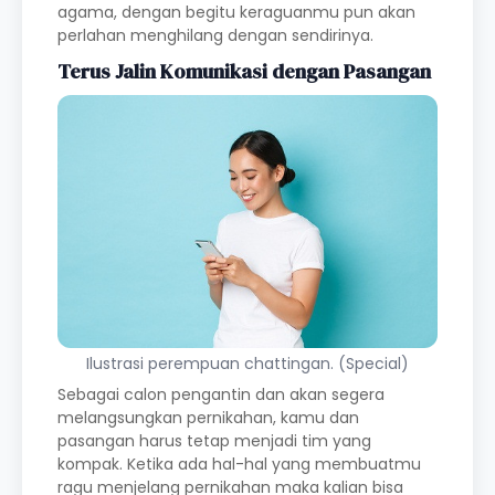
agama, dengan begitu keraguanmu pun akan
perlahan menghilang dengan sendirinya.
Terus Jalin Komunikasi dengan Pasangan
Ilustrasi perempuan chattingan. (Special)
Sebagai calon pengantin dan akan segera
melangsungkan pernikahan, kamu dan
pasangan harus tetap menjadi tim yang
kompak. Ketika ada hal-hal yang membuatmu
ragu menjelang pernikahan maka kalian bisa