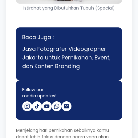
Istirahat yang Dibutuhkan Tubuh (Special)
Baca Juga :
Jasa Fotografer Videographer
Jakarta untuk Pernikahan, Event,
dan Konten Branding
Follow our
media updates!
Menjelang hari pernikahan sebaiknya kamu
dapat lebih fokus dengan acara yang akan