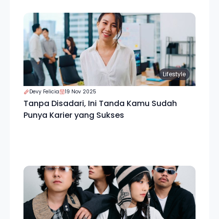
Lifestyle
Devy Felicia
19 Nov 2025
Tanpa Disadari, Ini Tanda Kamu Sudah
Punya Karier yang Sukses