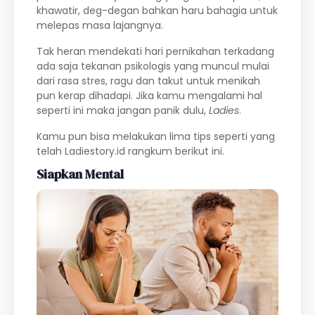
khawatir, deg-degan bahkan haru bahagia untuk
melepas masa lajangnya.
Tak heran mendekati hari pernikahan terkadang
ada saja tekanan psikologis yang muncul mulai
dari rasa stres, ragu dan takut untuk menikah
pun kerap dihadapi. Jika kamu mengalami hal
seperti ini maka jangan panik dulu,
Ladies
.
Kamu pun bisa melakukan lima tips seperti yang
telah Ladiestory.id rangkum berikut ini.
Siapkan Mental