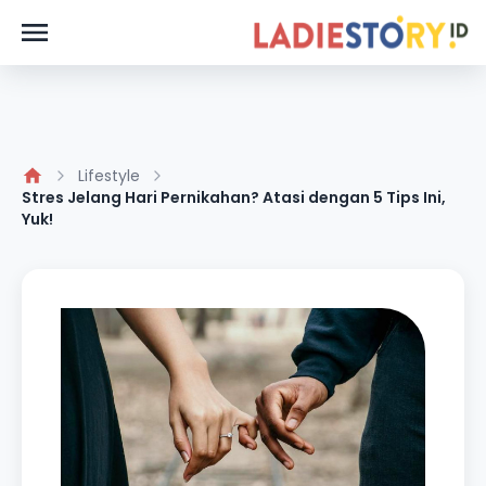
Lifestyle
Stres Jelang Hari Pernikahan? Atasi dengan 5 Tips Ini,
Yuk!