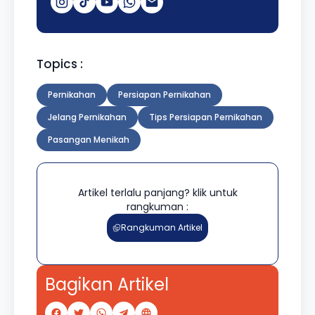
Topics :
Pernikahan
Persiapan Pernikahan
Jelang Pernikahan
Tips Persiapan Pernikahan
Pasangan Menikah
Artikel terlalu panjang? klik untuk
rangkuman :
Rangkuman Artikel
Bagikan Artikel