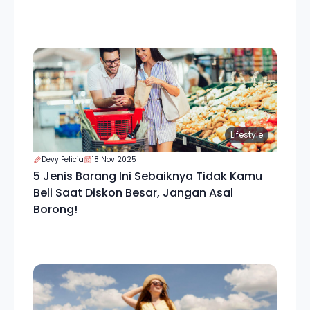
Lifestyle
Devy Felicia
18 Nov 2025
5 Jenis Barang Ini Sebaiknya Tidak Kamu
Beli Saat Diskon Besar, Jangan Asal
Borong!