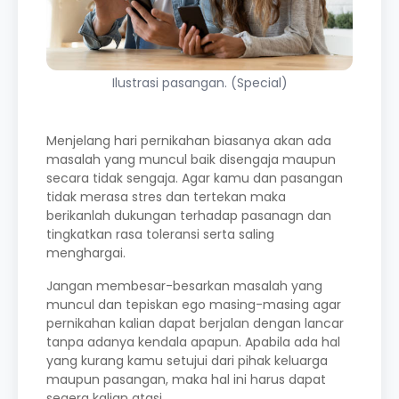
Ilustrasi pasangan. (Special)
Menjelang hari pernikahan biasanya akan ada
masalah yang muncul baik disengaja maupun
secara tidak sengaja. Agar kamu dan pasangan
tidak merasa stres dan tertekan maka
berikanlah dukungan terhadap pasanagn dan
tingkatkan rasa toleransi serta saling
menghargai.
Jangan membesar-besarkan masalah yang
muncul dan tepiskan ego masing-masing agar
pernikahan kalian dapat berjalan dengan lancar
tanpa adanya kendala apapun. Apabila ada hal
yang kurang kamu setujui dari pihak keluarga
maupun pasangan, maka hal ini harus dapat
segera kalian atasi.