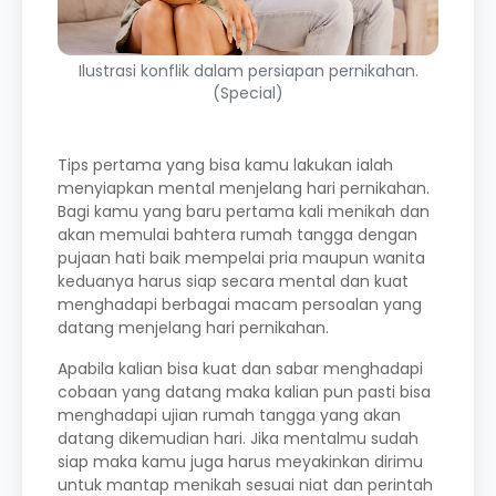
Ilustrasi konflik dalam persiapan pernikahan.
(Special)
Tips pertama yang bisa kamu lakukan ialah
menyiapkan mental menjelang hari pernikahan.
Bagi kamu yang baru pertama kali menikah dan
akan memulai bahtera rumah tangga dengan
pujaan hati baik mempelai pria maupun wanita
keduanya harus siap secara mental dan kuat
menghadapi berbagai macam persoalan yang
datang menjelang hari pernikahan.
Apabila kalian bisa kuat dan sabar menghadapi
cobaan yang datang maka kalian pun pasti bisa
menghadapi ujian rumah tangga yang akan
datang dikemudian hari. Jika mentalmu sudah
siap maka kamu juga harus meyakinkan dirimu
untuk mantap menikah sesuai niat dan perintah