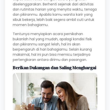
diselenggarakan. Berhenti sejenak dari aktivitas
dan rutinitas harian yang menyita waktu, tenaga
dan pikiranmu. Apabila kamu wanita karir yang
sibuk bekerja, lebih baik segera ambil cuti untuk
momen bahagiamu.
Tentunya menyiapkan acara pernikahan
bukanlah hal yang mudah, apalagi kondisi fisik
dan pikiranmu sangat lelah, hal ini akan
berpengaruh di hari bahagiamu. Selain kurang
maksimal, hal ini pun bisa memicu terjadinya
pertengkaran antara dirimu dan pasangan.
Berikan Dukungan dan Saling Menghargai