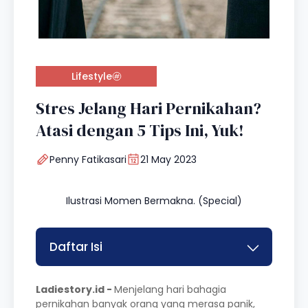
Lifestyle
Stres Jelang Hari Pernikahan?
Atasi dengan 5 Tips Ini, Yuk!
Penny Fatikasari
21 May 2023
Ilustrasi Momen Bermakna. (Special)
Daftar Isi
Ladiestory.id -
Menjelang hari bahagia
pernikahan banyak orang yang merasa panik,