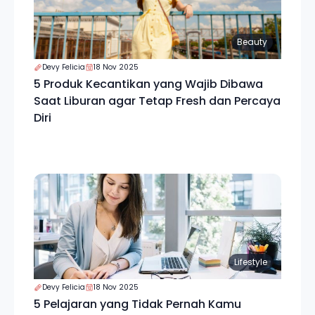
Beauty
Devy Felicia
18 Nov 2025
5 Produk Kecantikan yang Wajib Dibawa
Saat Liburan agar Tetap Fresh dan Percaya
Diri
Lifestyle
Devy Felicia
18 Nov 2025
5 Pelajaran yang Tidak Pernah Kamu