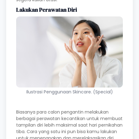
Lakukan Perawatan Diri
Ilustrasi Penggunaan Skincare. (Special)
Biasanya para calon pengantin melakukan
berbagai perawatan kecantikan untuk membuat
tampilan diri lebih maksimal saat hari pernikahan
tiba. Cara yang satu ini pun bisa kamu lakukan
untuk menenangkan dan merelaksasikan diri