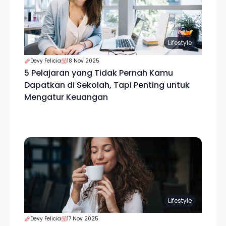
Lifestyle
Devy Felicia
18 Nov 2025
5 Pelajaran yang Tidak Pernah Kamu
Dapatkan di Sekolah, Tapi Penting untuk
Mengatur Keuangan
Lifestyle
Devy Felicia
17 Nov 2025