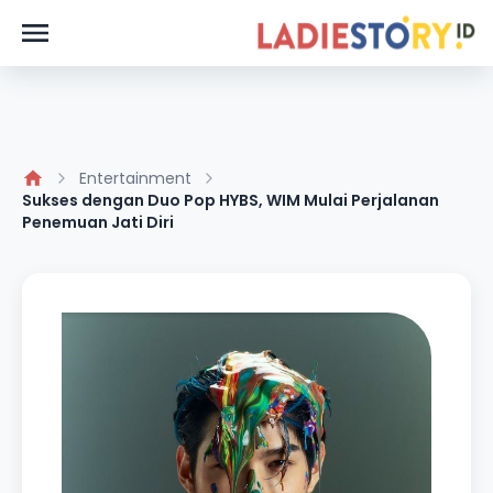
Entertainment
Sukses dengan Duo Pop HYBS, WIM Mulai Perjalanan
Penemuan Jati Diri