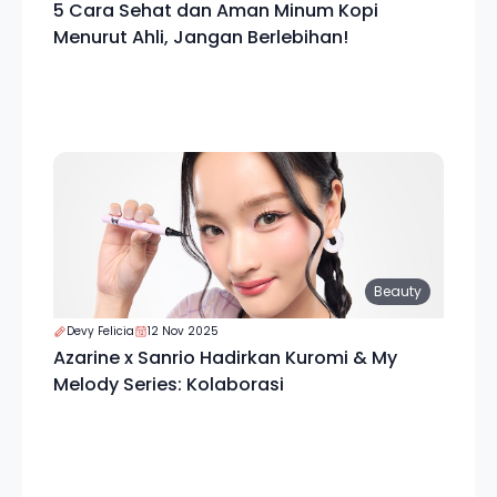
5 Cara Sehat dan Aman Minum Kopi
Menurut Ahli, Jangan Berlebihan!
Beauty
Devy Felicia
12 Nov 2025
Azarine x Sanrio Hadirkan Kuromi & My
Melody Series: Kolaborasi