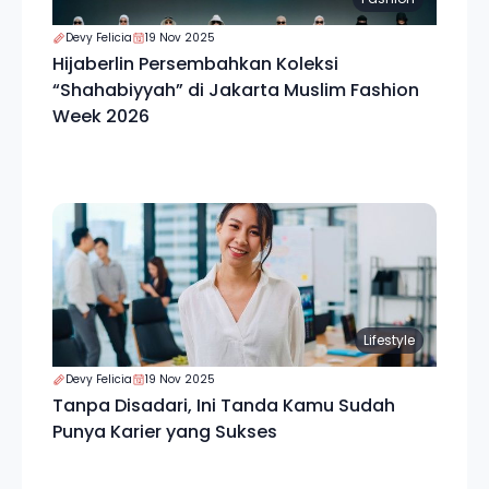
Devy Felicia
19 Nov 2025
Hijaberlin Persembahkan Koleksi
“Shahabiyyah” di Jakarta Muslim Fashion
Week 2026
Lifestyle
Devy Felicia
19 Nov 2025
Tanpa Disadari, Ini Tanda Kamu Sudah
Punya Karier yang Sukses