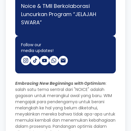
Noice & TMII Berkolaborasi
Luncurkan Program “JELAJAH
SWARA”
Follow our
media updates!
Embracing New Beginnings with Optimism
:
salah satu tema sentral dari "NOICE" adalah
gagasan untuk merangkul awal yang baru. WIM
mengajak para pendengarnya untuk berani
melangkah ke hal yang belum diketahui,
meyakinkan mereka bahwa tidak apa-apa untuk
memulai kembali dan menemukan kebahagiaan
dalam prosesnya. Pandangan optimis dalam