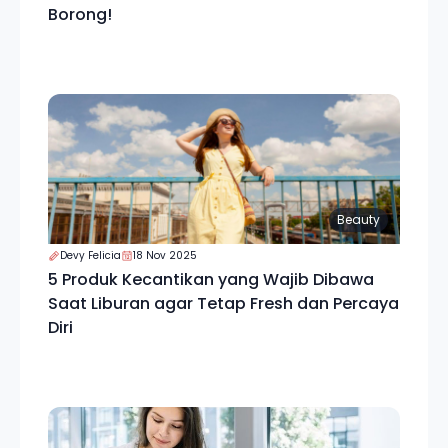
Borong!
Beauty
Devy Felicia
18 Nov 2025
5 Produk Kecantikan yang Wajib Dibawa
Saat Liburan agar Tetap Fresh dan Percaya
Diri