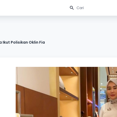
 Ikut Polisikan Oklin Fia