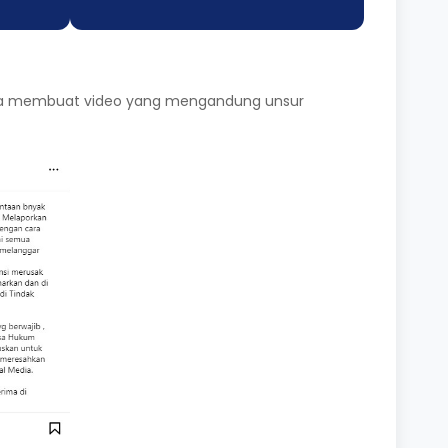
ita membuat video yang mengandung unsur