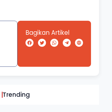
Bagikan Artikel
Trending