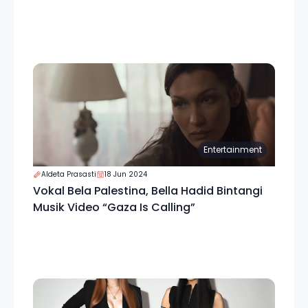
Entertainment
Aldeta Prasasti
18 Jun 2024
Vokal Bela Palestina, Bella Hadid Bintangi
Musik Video “Gaza Is Calling”