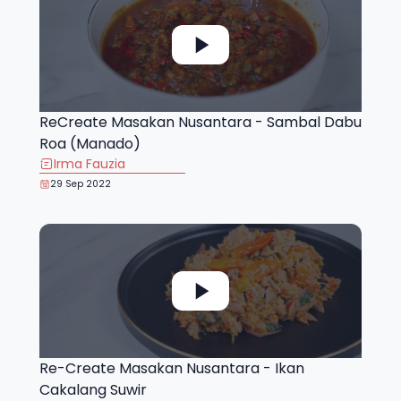
ReCreate Masakan Nusantara - Sambal Dabu
Roa (Manado)
Irma Fauzia
29 Sep 2022
Re-Create Masakan Nusantara - Ikan
Cakalang Suwir