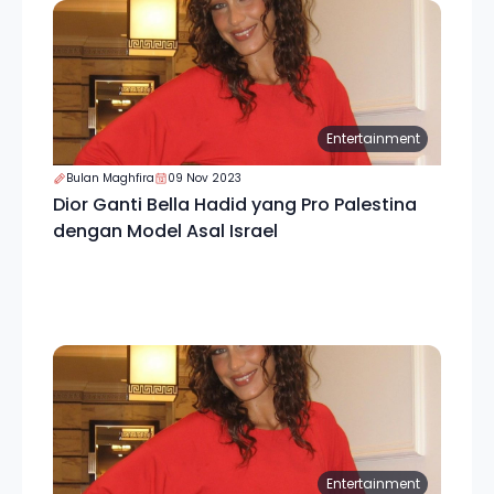
Entertainment
Bulan Maghfira
09 Nov 2023
Dior Ganti Bella Hadid yang Pro Palestina
dengan Model Asal Israel
Entertainment