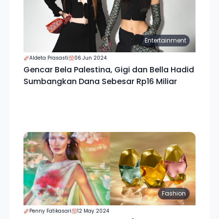
Entertainment
Aldeta Prasasti
06 Jun 2024
Gencar Bela Palestina, Gigi dan Bella Hadid
Sumbangkan Dana Sebesar Rp16 Miliar
Fashion
Penny Fatikasari
12 May 2024