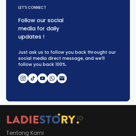
LET'S CONNECT
Follow our social
media for daily
updates !
Just ask us to follow you back throught our
social media direct message, and we’ll
follow you back 100%.
Tentang Kami