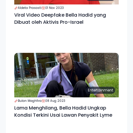
Aldeta Prasasti
01 Nov 2023
Viral Video Deepfake Bella Hadid yang
Dibuat oleh Aktivis Pro-Israel
Entertainment
Bulan Maghfira
08 Aug 2023
Lama Menghilang, Bella Hadid Ungkap
Kondisi Terkini Usai Lawan Penyakit Lyme