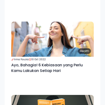
Health
Irma Fauzia
10 Oct 2022
Ayo, Bahagia! 6 Kebiasaan yang Perlu
Kamu Lakukan Setiap Hari