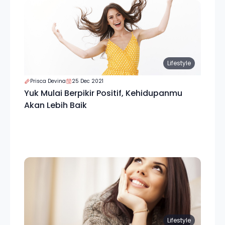
Lifestyle
Prisca Devina
25 Dec 2021
Yuk Mulai Berpikir Positif, Kehidupanmu
Akan Lebih Baik
Lifestyle