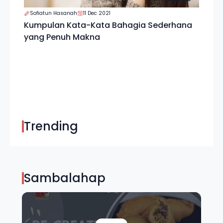
Sofiatun Hasanah
11 Dec 2021
Kumpulan Kata-Kata Bahagia Sederhana
yang Penuh Makna
Trending
Sambalahap