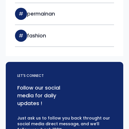
#
permainan
#
fashion
LET'S CONNECT
Follow our social
media for daily
updates !
Just ask us to follow you back throught our
social media direct message, and we’ll