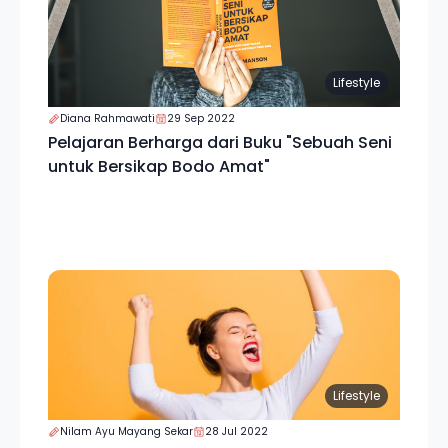
Lifestyle
Diana Rahmawati
29 Sep 2022
Pelajaran Berharga dari Buku "Sebuah Seni
untuk Bersikap Bodo Amat"
Lifestyle
Nilam Ayu Mayang Sekar
28 Jul 2022