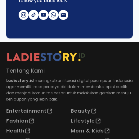
follow you back 100%.
Tentang Kami
Ladiestory.id
meningkatkan literasi digital perempuan Indonesia
agar memiliki rasa percaya diri dalam membentuk opini publik
dan menjadi komunitas besar untuk melakukan gerakan menuju
kehidupan yang lebih baik.
Entertainment
Beauty
Fashion
Lifestyle
Health
Mom & Kids