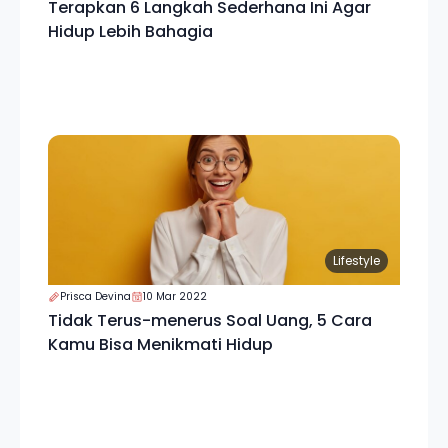
Terapkan 6 Langkah Sederhana Ini Agar
Hidup Lebih Bahagia
Lifestyle
Prisca Devina
10 Mar 2022
Tidak Terus-menerus Soal Uang, 5 Cara
Kamu Bisa Menikmati Hidup