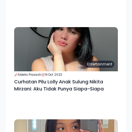
Entertainment
Aldeta Prasasti
14 Oct 2023
Curhatan Pilu Lolly Anak Sulung Nikita
Mirzani: Aku Tidak Punya Siapa-Siapa