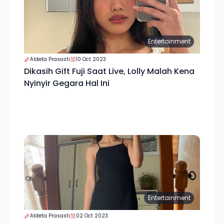
Entertainment
Aldeta Prasasti
10 Oct 2023
Dikasih Gift Fuji Saat Live, Lolly Malah Kena
Nyinyir Gegara Hal Ini
Entertainment
Aldeta Prasasti
02 Oct 2023