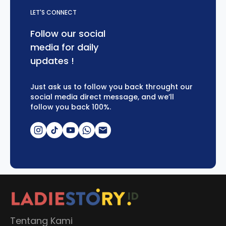
LET'S CONNECT
Follow our social
media for daily
updates !
Just ask us to follow you back throught our
social media direct message, and we’ll
follow you back 100%.
Tentang Kami