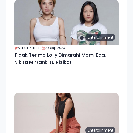
Entertainment
Aldeta Prasasti
25 Sep 2023
Tidak Terima Lolly Dimarahi Mami Eda,
Nikita Mirzani: Itu Risiko!
Entertainment