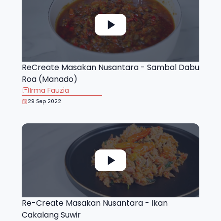
ReCreate Masakan Nusantara - Sambal Dabu
Roa (Manado)
Irma Fauzia
29 Sep 2022
Re-Create Masakan Nusantara - Ikan
Cakalang Suwir