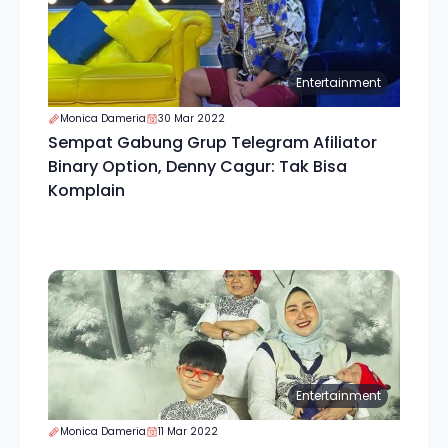
Entertainment
Monica Dameria
30 Mar 2022
Sempat Gabung Grup Telegram Afiliator
Binary Option, Denny Cagur: Tak Bisa
Komplain
Entertainment
Monica Dameria
11 Mar 2022