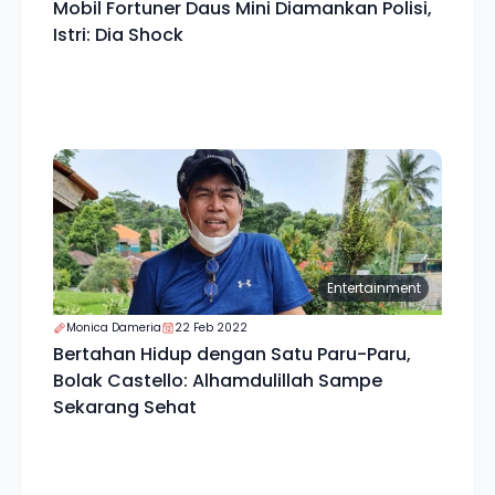
Mobil Fortuner Daus Mini Diamankan Polisi,
Istri: Dia Shock
Entertainment
Monica Dameria
22 Feb 2022
Bertahan Hidup dengan Satu Paru-Paru,
Bolak Castello: Alhamdulillah Sampe
Sekarang Sehat