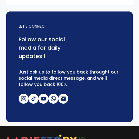
LET'S CONNECT
Follow our social
media for daily
updates !
Just ask us to follow you back throught our
social media direct message, and we’ll
follow you back 100%.