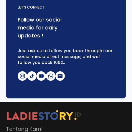
LET'S CONNECT
Follow our social
media for daily
updates !
Just ask us to follow you back throught our
social media direct message, and we’ll
follow you back 100%.
Tentang Kami