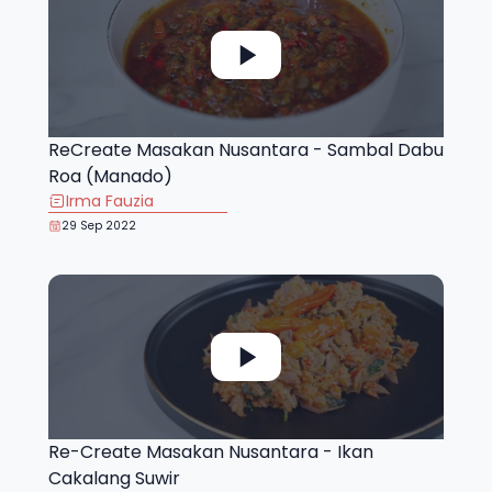
ReCreate Masakan Nusantara - Sambal Dabu
Roa (Manado)
Irma Fauzia
29 Sep 2022
Re-Create Masakan Nusantara - Ikan
Cakalang Suwir