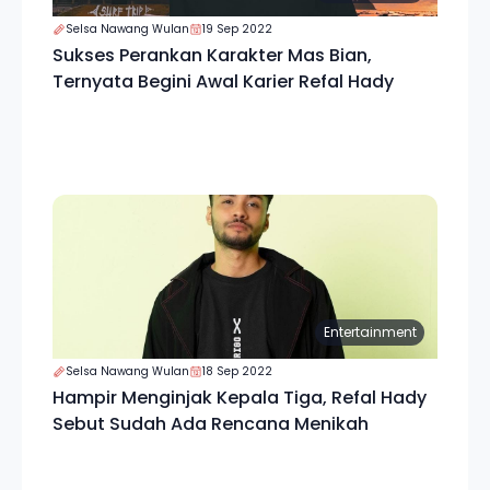
Selsa Nawang Wulan
19 Sep 2022
Sukses Perankan Karakter Mas Bian,
Ternyata Begini Awal Karier Refal Hady
Entertainment
Selsa Nawang Wulan
18 Sep 2022
Hampir Menginjak Kepala Tiga, Refal Hady
Sebut Sudah Ada Rencana Menikah