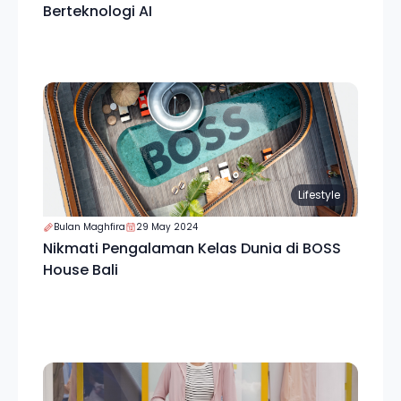
Berteknologi AI
Lifestyle
Bulan Maghfira
29 May 2024
Nikmati Pengalaman Kelas Dunia di BOSS
House Bali