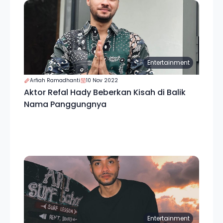
Entertainment
Arfiah Ramadhanti
10 Nov 2022
Aktor Refal Hady Beberkan Kisah di Balik
Nama Panggungnya
Entertainment