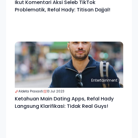
Ikut Komentari Aksi Seleb TikTok
Problematik, Refal Hady: Titisan Dajjal!
Entertainment
Aldeta Prasasti
13 Jul 2023
Ketahuan Main Dating Apps, Refal Hady
Langsung Klarifikasi: Tidak Real Guys!