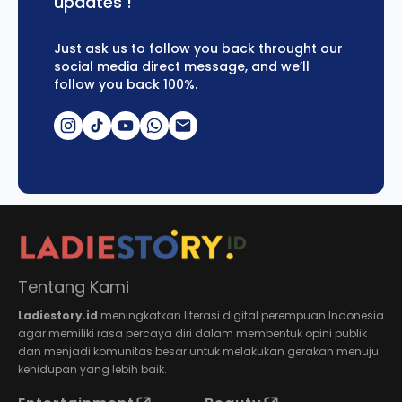
updates !
Just ask us to follow you back throught our
social media direct message, and we’ll
follow you back 100%.
Tentang Kami
Ladiestory.id
meningkatkan literasi digital perempuan Indonesia
agar memiliki rasa percaya diri dalam membentuk opini publik
dan menjadi komunitas besar untuk melakukan gerakan menuju
kehidupan yang lebih baik.