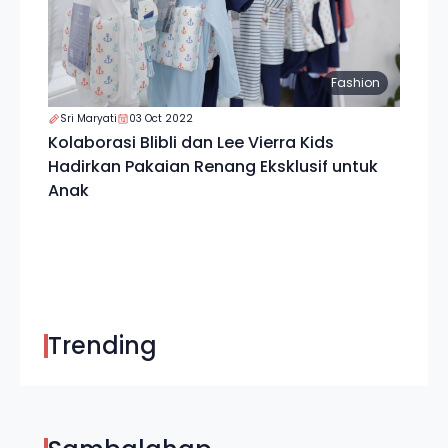
Fashion
Sri Maryati
03 Oct 2022
Kolaborasi Blibli dan Lee Vierra Kids
Hadirkan Pakaian Renang Eksklusif untuk
Anak
Trending