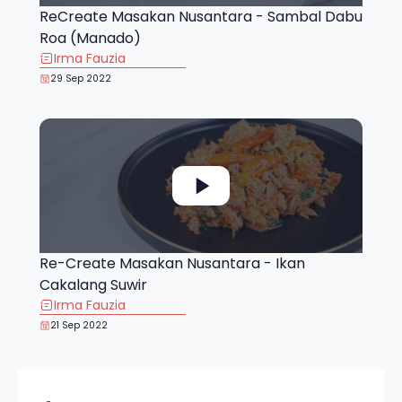
ReCreate Masakan Nusantara - Sambal Dabu
Roa (Manado)
Irma Fauzia
29 Sep 2022
Re-Create Masakan Nusantara - Ikan
Cakalang Suwir
Irma Fauzia
21 Sep 2022