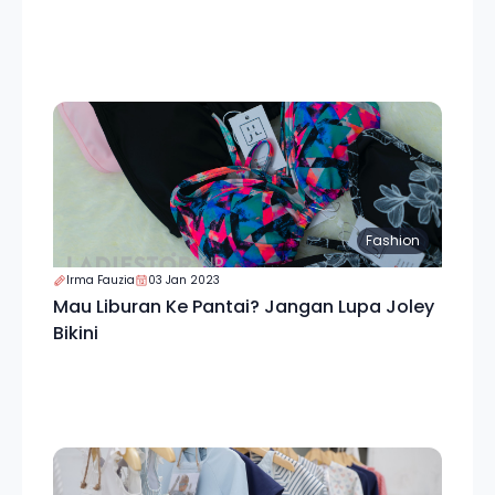
Fashion
Irma Fauzia
03 Jan 2023
Mau Liburan Ke Pantai? Jangan Lupa Joley
Bikini