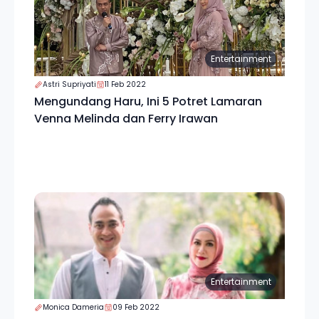
Entertainment
Astri Supriyati
11 Feb 2022
Mengundang Haru, Ini 5 Potret Lamaran
Venna Melinda dan Ferry Irawan
Entertainment
Monica Dameria
09 Feb 2022