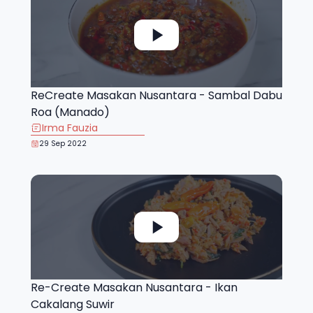
ReCreate Masakan Nusantara - Sambal Dabu
Roa (Manado)
Irma Fauzia
29 Sep 2022
Re-Create Masakan Nusantara - Ikan
Cakalang Suwir