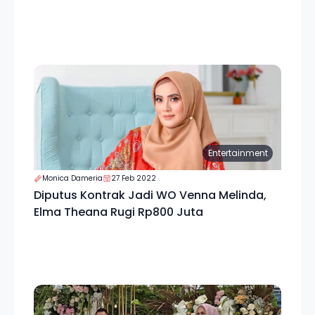
Entertainment
Monica Dameria
27 Feb 2022
Diputus Kontrak Jadi WO Venna Melinda,
Elma Theana Rugi Rp800 Juta