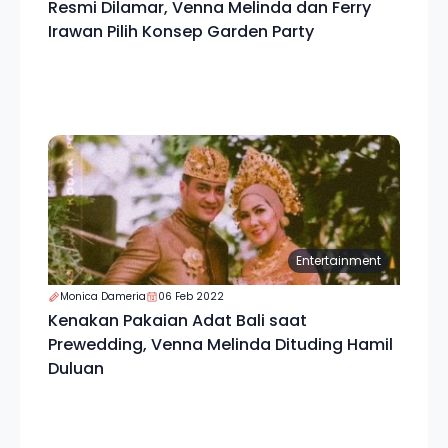
Resmi Dilamar, Venna Melinda dan Ferry
Irawan Pilih Konsep Garden Party
Entertainment
Monica Dameria
06 Feb 2022
Kenakan Pakaian Adat Bali saat
Prewedding, Venna Melinda Dituding Hamil
Duluan