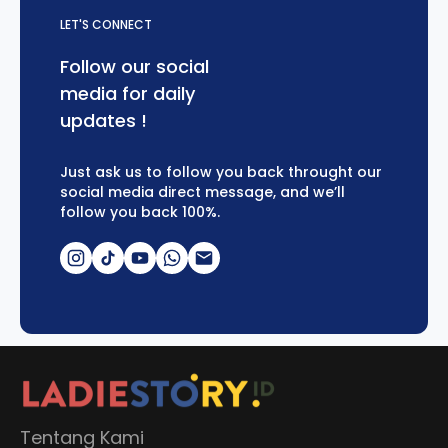
LET'S CONNECT
Follow our social
media for daily
updates !
Just ask us to follow you back throught our
social media direct message, and we’ll
follow you back 100%.
Tentang Kami