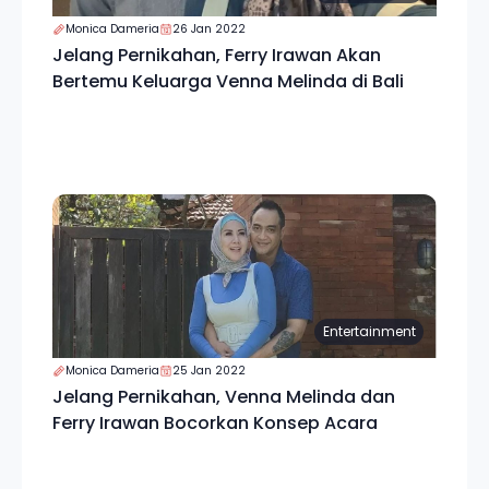
Monica Dameria
26 Jan 2022
Jelang Pernikahan, Ferry Irawan Akan
Bertemu Keluarga Venna Melinda di Bali
Entertainment
Monica Dameria
25 Jan 2022
Jelang Pernikahan, Venna Melinda dan
Ferry Irawan Bocorkan Konsep Acara