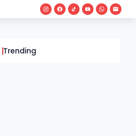
Trending