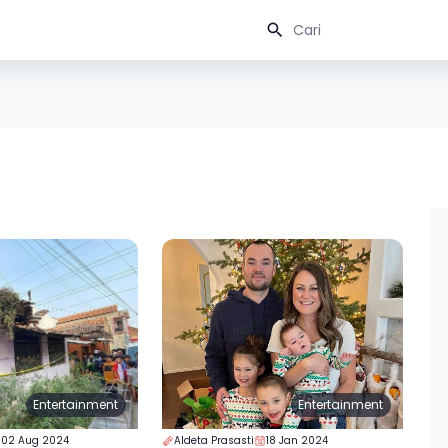
Entertainment
Entertainment
02 Aug 2024
Aldeta Prasasti
18 Jan 2024