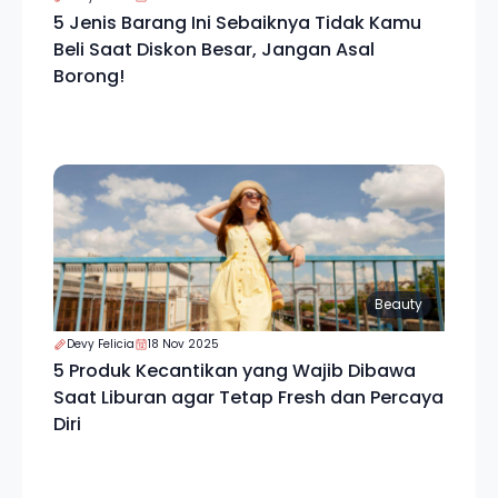
5 Jenis Barang Ini Sebaiknya Tidak Kamu
Beli Saat Diskon Besar, Jangan Asal
Borong!
Beauty
Devy Felicia
18 Nov 2025
5 Produk Kecantikan yang Wajib Dibawa
Saat Liburan agar Tetap Fresh dan Percaya
Diri