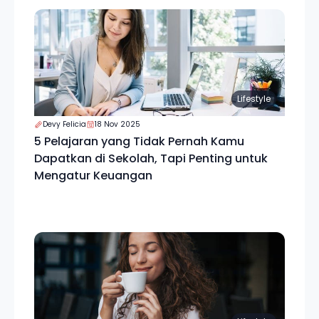
Lifestyle
Devy Felicia
18 Nov 2025
5 Pelajaran yang Tidak Pernah Kamu
Dapatkan di Sekolah, Tapi Penting untuk
Mengatur Keuangan