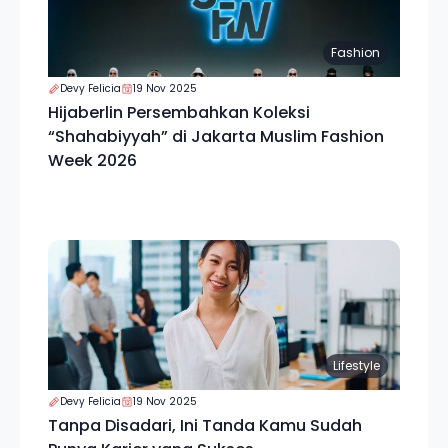
Fashion
Devy Felicia
19 Nov 2025
Hijaberlin Persembahkan Koleksi
“Shahabiyyah” di Jakarta Muslim Fashion
Week 2026
Lifestyle
Devy Felicia
19 Nov 2025
Tanpa Disadari, Ini Tanda Kamu Sudah