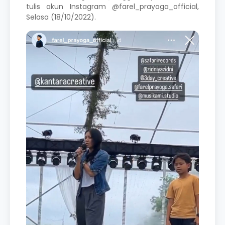
tulis akun Instagram @farel_prayoga_official,
Selasa (18/10/2022).