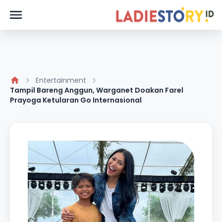
Entertainment
Tampil Bareng Anggun, Warganet Doakan Farel
Prayoga Ketularan Go Internasional