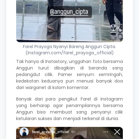
Farel Prayoga Nyanyi Bareng Anggun Cipta.
(Instagram.com/farel_prayoga_official)
Tak hanya di Instastory, unggahan foto bersama
Anggun turut dibagikan di beranda sang
pedangdut cilik. Pamer senyum semringah,
kedekatan keduanya pun menuai banyak doa
dari warganet di kolom komentar.
Banyak dari para pengikut Farel di Instagram
yang berharap agar penampilannya bersama
Anggun bisa membuat sang penyanyi cilik
ketularan sukses dan menjadi terkenal di dunia.