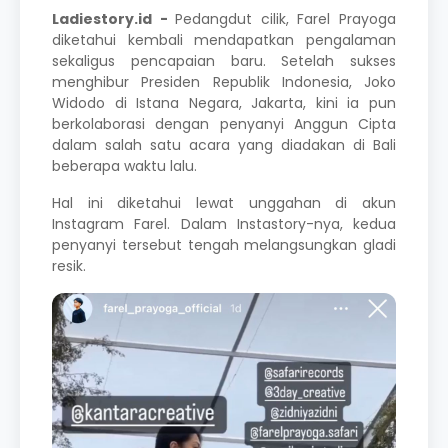
Ladiestory.id -
Pedangdut cilik,
Farel Prayoga
diketahui kembali mendapatkan pengalaman
sekaligus pencapaian baru. Setelah sukses
menghibur Presiden Republik Indonesia, Joko
Widodo di Istana Negara, Jakarta, kini ia pun
berkolaborasi dengan penyanyi Anggun Cipta
dalam salah satu acara yang diadakan di Bali
beberapa waktu lalu.
Hal ini diketahui lewat unggahan di akun
Instagram Farel. Dalam Instastory-nya, kedua
penyanyi tersebut tengah melangsungkan gladi
resik.