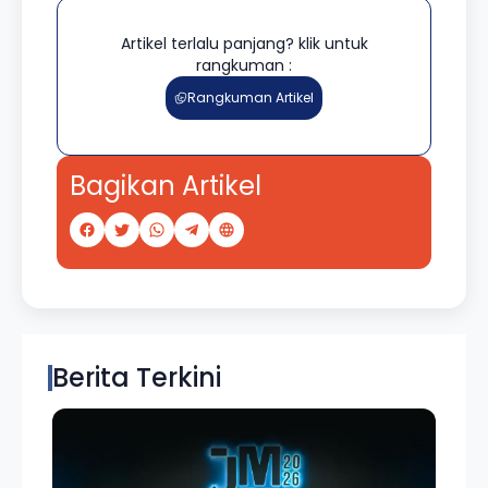
Artikel terlalu panjang? klik untuk
rangkuman :
Rangkuman Artikel
Bagikan Artikel
Berita Terkini