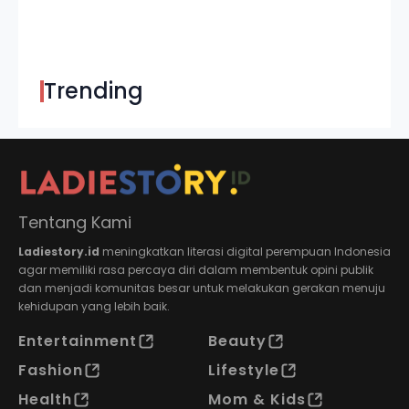
Trending
Tentang Kami
Ladiestory.id
meningkatkan literasi digital perempuan Indonesia
agar memiliki rasa percaya diri dalam membentuk opini publik
dan menjadi komunitas besar untuk melakukan gerakan menuju
kehidupan yang lebih baik.
Entertainment
Beauty
Fashion
Lifestyle
Health
Mom & Kids