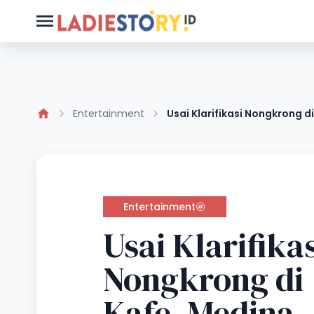
Entertainment
Usai Klarifikasi Nongkrong 
Entertainment
Usai Klarifikas
Nongkrong di
Kafe, Medina