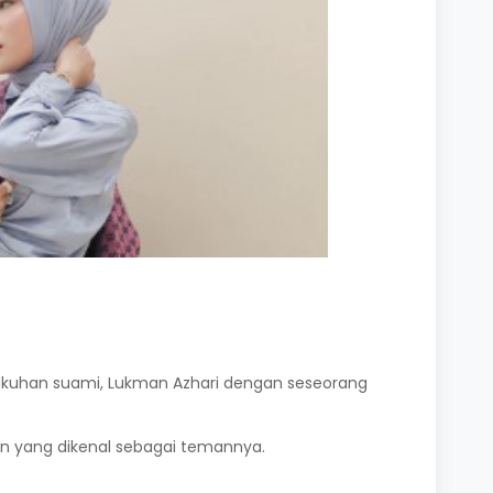
gkuhan suami, Lukman Azhari dengan seseorang
n yang dikenal sebagai temannya.