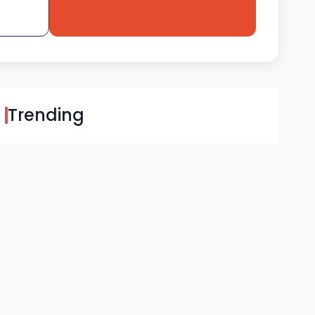
Trending