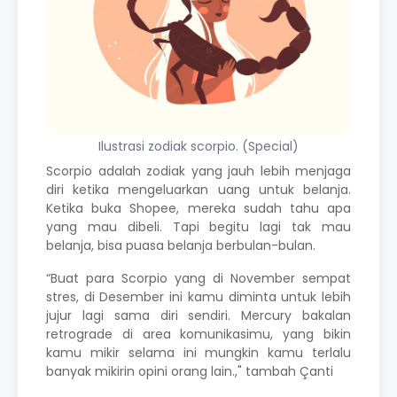
Ilustrasi zodiak scorpio. (Special)
Scorpio adalah zodiak yang jauh lebih menjaga
diri ketika mengeluarkan uang untuk belanja.
Ketika buka Shopee, mereka sudah tahu apa
yang mau dibeli. Tapi begitu lagi tak mau
belanja, bisa puasa belanja berbulan-bulan.
“Buat para Scorpio yang di November sempat
stres, di Desember ini kamu diminta untuk lebih
jujur lagi sama diri sendiri. Mercury bakalan
retrograde di area komunikasimu, yang bikin
kamu mikir selama ini mungkin kamu terlalu
banyak mikirin opini orang lain.," tambah Çanti