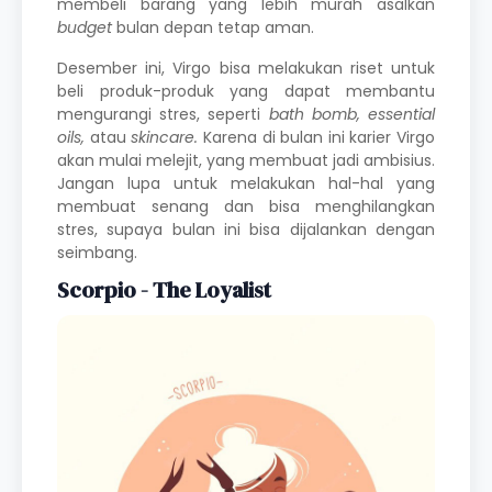
membeli barang yang lebih murah asalkan
budget
bulan depan tetap aman.
Desember ini, Virgo bisa melakukan riset untuk
beli produk-produk yang dapat membantu
mengurangi stres, seperti
bath bomb, essential
oils,
atau
skincare.
Karena di bulan ini karier Virgo
akan mulai melejit, yang membuat jadi ambisius.
Jangan lupa untuk melakukan hal-hal yang
membuat senang dan bisa menghilangkan
stres, supaya bulan ini bisa dijalankan dengan
seimbang.
Scorpio - The Loyalist