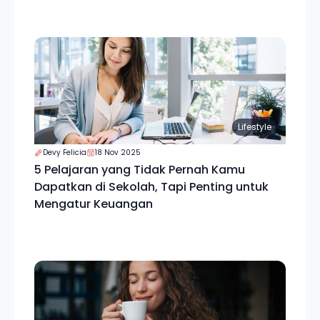
Lifestyle
Devy Felicia
18 Nov 2025
5 Pelajaran yang Tidak Pernah Kamu
Dapatkan di Sekolah, Tapi Penting untuk
Mengatur Keuangan