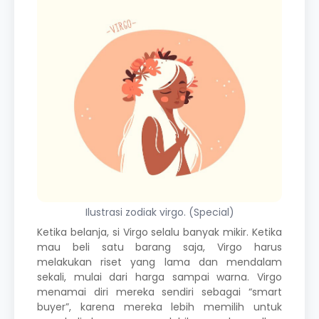
Ilustrasi zodiak virgo. (Special)
Ketika belanja, si Virgo selalu banyak mikir. Ketika
mau beli satu barang saja, Virgo harus
melakukan riset yang lama dan mendalam
sekali, mulai dari harga sampai warna. Virgo
menamai diri mereka sendiri sebagai “smart
buyer”, karena mereka lebih memilih untuk