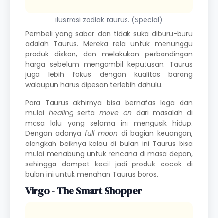
Ilustrasi zodiak taurus. (Special)
Pembeli yang sabar dan tidak suka diburu-buru
adalah Taurus. Mereka rela untuk menunggu
produk diskon, dan melakukan perbandingan
harga sebelum mengambil keputusan. Taurus
juga lebih fokus dengan kualitas barang
walaupun harus dipesan terlebih dahulu.
Para Taurus akhirnya bisa bernafas lega dan
mulai
healing
serta
move on
dari masalah di
masa lalu yang selama ini mengusik hidup.
Dengan adanya
full moon
di bagian keuangan,
alangkah baiknya kalau di bulan ini Taurus bisa
mulai menabung untuk rencana di masa depan,
sehingga dompet kecil jadi produk cocok di
bulan ini untuk menahan Taurus boros.
Virgo - The Smart Shopper