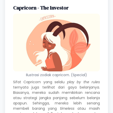
Capricorn - The Investor
Ilustrasi zodiak capricorn. (Special)
Sifat Capricorn yang selalu
play by the rules
ternyata juga terlihat dari gaya belanjanya.
Biasanya, mereka sudah memikirkan rencana
atau strategi jangka panjang sebelum belanja
apapun. Sehingga, mereka lebih senang
membeli barang yang
timeless
atau masih