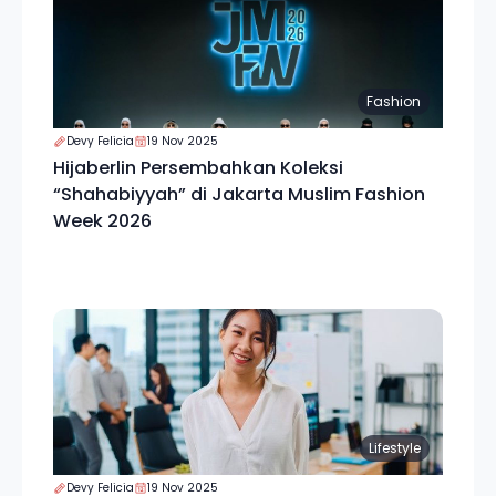
Fashion
Devy Felicia
19 Nov 2025
Hijaberlin Persembahkan Koleksi
“Shahabiyyah” di Jakarta Muslim Fashion
Week 2026
Lifestyle
Devy Felicia
19 Nov 2025