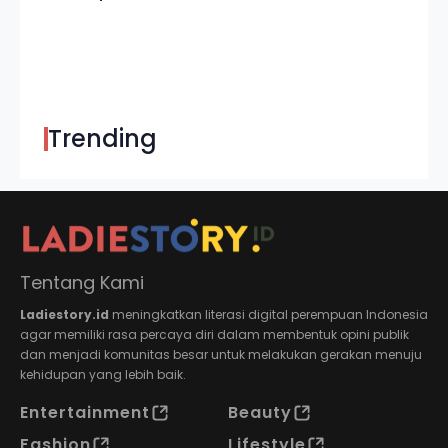
Trending
Tentang Kami
Ladiestory.id
meningkatkan literasi digital perempuan Indonesia
agar memiliki rasa percaya diri dalam membentuk opini publik
dan menjadi komunitas besar untuk melakukan gerakan menuju
kehidupan yang lebih baik.
Entertainment
Beauty
Fashion
Lifestyle