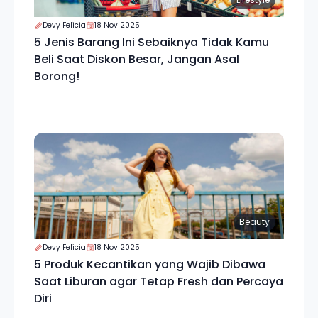
Devy Felicia
18 Nov 2025
5 Jenis Barang Ini Sebaiknya Tidak Kamu
Beli Saat Diskon Besar, Jangan Asal
Borong!
Beauty
Devy Felicia
18 Nov 2025
5 Produk Kecantikan yang Wajib Dibawa
Saat Liburan agar Tetap Fresh dan Percaya
Diri