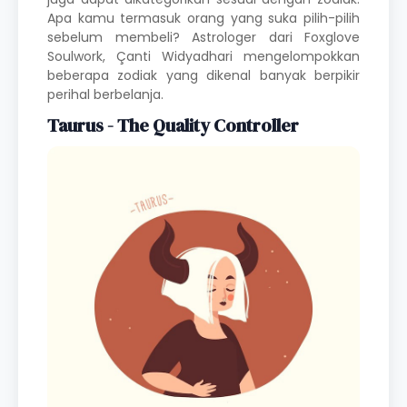
Apa kamu termasuk orang yang suka pilih-pilih
sebelum membeli? Astrologer dari Foxglove
Soulwork, Çanti Widyadhari mengelompokkan
beberapa zodiak yang dikenal banyak berpikir
perihal berbelanja.
Taurus - The Quality Controller