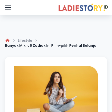
Lifestyle
Banyak Mikir, 6 Zodiak Ini Pilih-pilih Perihal Belanja