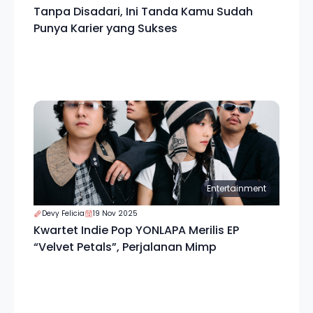
Tanpa Disadari, Ini Tanda Kamu Sudah
Punya Karier yang Sukses
Entertainment
Devy Felicia
19 Nov 2025
Kwartet Indie Pop YONLAPA Merilis EP
“Velvet Petals”, Perjalanan Mimp