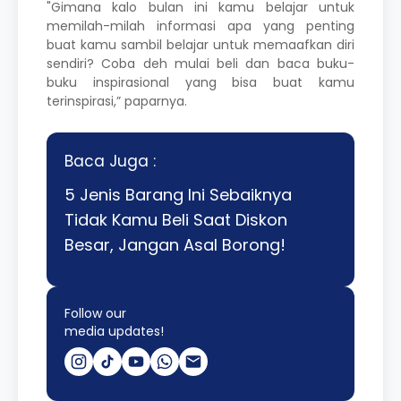
"Gimana kalo bulan ini kamu belajar untuk
memilah-milah informasi apa yang penting
buat kamu sambil belajar untuk memaafkan diri
sendiri? Coba deh mulai beli dan baca buku-
buku inspirasional yang bisa buat kamu
terinspirasi,” paparnya.
Baca Juga :
5 Jenis Barang Ini Sebaiknya
Tidak Kamu Beli Saat Diskon
Besar, Jangan Asal Borong!
Follow our
media updates!