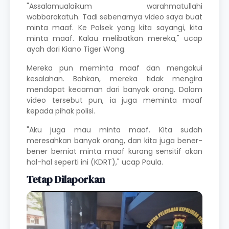
"Assalamualaikum warahmatullahi
wabbarakatuh. Tadi sebenarnya video saya buat
minta maaf. Ke Polsek yang kita sayangi, kita
minta maaf. Kalau melibatkan mereka," ucap
ayah dari Kiano Tiger Wong.
Mereka pun meminta maaf dan mengakui
kesalahan. Bahkan, mereka tidak mengira
mendapat kecaman dari banyak orang. Dalam
video tersebut pun, ia juga meminta maaf
kepada pihak polisi.
"Aku juga mau minta maaf. Kita sudah
meresahkan banyak orang, dan kita juga bener-
bener berniat minta maaf kurang sensitif akan
hal-hal seperti ini (KDRT)," ucap Paula.
Tetap Dilaporkan