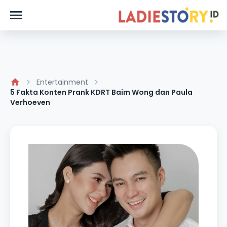
Entertainment
5 Fakta Konten Prank KDRT Baim Wong dan Paula
Verhoeven