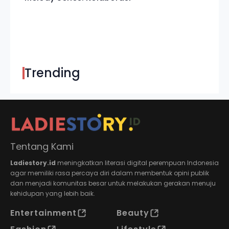
Trending
Tentang Kami
Ladiestory.id
meningkatkan literasi digital perempuan Indonesia
agar memiliki rasa percaya diri dalam membentuk opini publik
dan menjadi komunitas besar untuk melakukan gerakan menuju
kehidupan yang lebih baik.
Entertainment
Beauty