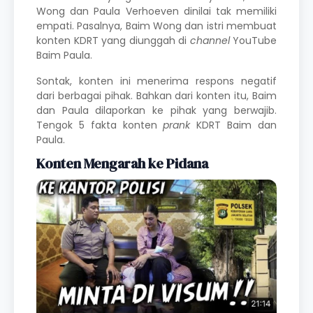
Wong
dan
Paula Verhoeven
dinilai tak memiliki
empati. Pasalnya, Baim Wong dan istri membuat
konten KDRT yang diunggah di
channel
YouTube
Baim Paula.
Sontak, konten ini menerima respons negatif
dari berbagai pihak. Bahkan dari konten itu, Baim
dan Paula dilaporkan ke pihak yang berwajib.
Tengok 5 fakta konten
prank
KDRT Baim dan
Paula.
Konten Mengarah ke Pidana