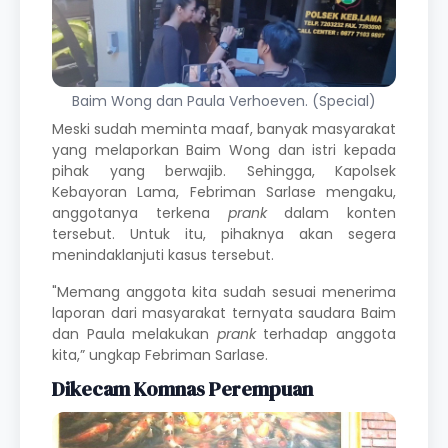
Baim Wong dan Paula Verhoeven. (Special)
Meski sudah meminta maaf, banyak masyarakat
yang melaporkan Baim Wong dan istri kepada
pihak yang berwajib. Sehingga, Kapolsek
Kebayoran Lama, Febriman Sarlase mengaku,
anggotanya terkena
prank
dalam konten
tersebut. Untuk itu, pihaknya akan segera
menindaklanjuti kasus tersebut.
"Memang anggota kita sudah sesuai menerima
laporan dari masyarakat ternyata saudara Baim
dan Paula melakukan
prank
terhadap anggota
kita,” ungkap Febriman Sarlase.
Dikecam Komnas Perempuan