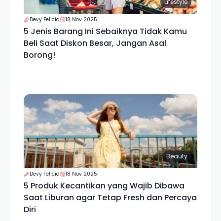
Lifestyle
Devy Felicia
18 Nov 2025
5 Jenis Barang Ini Sebaiknya Tidak Kamu
Beli Saat Diskon Besar, Jangan Asal
Borong!
Beauty
Devy Felicia
18 Nov 2025
5 Produk Kecantikan yang Wajib Dibawa
Saat Liburan agar Tetap Fresh dan Percaya
Diri