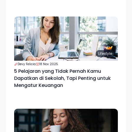
Lifestyle
Devy Felicia
18 Nov 2025
5 Pelajaran yang Tidak Pernah Kamu
Dapatkan di Sekolah, Tapi Penting untuk
Mengatur Keuangan