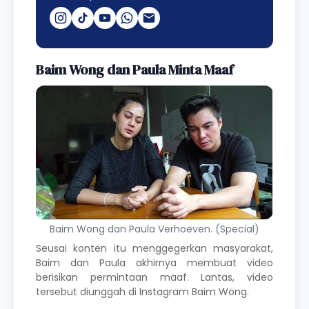
Baim Wong dan Paula Minta Maaf
Baim Wong dan Paula Verhoeven. (Special)
Seusai konten itu menggegerkan masyarakat,
Baim dan Paula akhirnya membuat video
berisikan permintaan maaf. Lantas, video
tersebut diunggah di Instagram Baim Wong.