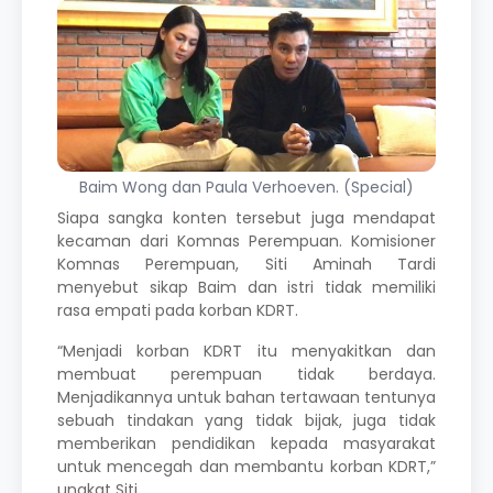
Baim Wong dan Paula Verhoeven. (Special)
Siapa sangka konten tersebut juga mendapat
kecaman dari Komnas Perempuan. Komisioner
Komnas Perempuan, Siti Aminah Tardi
menyebut sikap Baim dan istri tidak memiliki
rasa empati pada korban KDRT.
“Menjadi korban KDRT itu menyakitkan dan
membuat perempuan tidak berdaya.
Menjadikannya untuk bahan tertawaan tentunya
sebuah tindakan yang tidak bijak, juga tidak
memberikan pendidikan kepada masyarakat
untuk mencegah dan membantu korban KDRT,”
ungkat Siti.