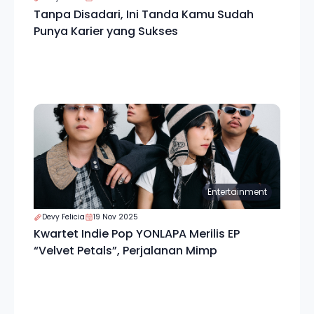
Tanpa Disadari, Ini Tanda Kamu Sudah
Punya Karier yang Sukses
Entertainment
Devy Felicia
19 Nov 2025
Kwartet Indie Pop YONLAPA Merilis EP
“Velvet Petals”, Perjalanan Mimp