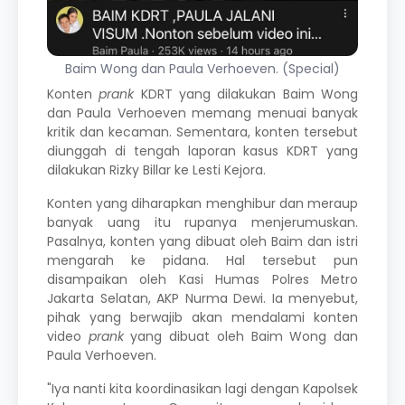
Baim Wong dan Paula Verhoeven. (Special)
Konten
prank
KDRT yang dilakukan Baim Wong
dan Paula Verhoeven memang menuai banyak
kritik dan kecaman. Sementara, konten tersebut
diunggah di tengah laporan kasus KDRT yang
dilakukan Rizky Billar ke Lesti Kejora.
Konten yang diharapkan menghibur dan meraup
banyak uang itu rupanya menjerumuskan.
Pasalnya, konten yang dibuat oleh Baim dan istri
mengarah ke pidana. Hal tersebut pun
disampaikan oleh Kasi Humas Polres Metro
Jakarta Selatan, AKP Nurma Dewi. Ia menyebut,
pihak yang berwajib akan mendalami konten
video
prank
yang dibuat oleh Baim Wong dan
Paula Verhoeven.
"Iya nanti kita koordinasikan lagi dengan Kapolsek