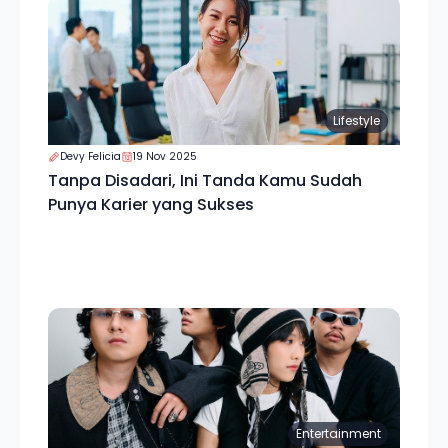
Lifestyle
Devy Felicia
19 Nov 2025
Tanpa Disadari, Ini Tanda Kamu Sudah
Punya Karier yang Sukses
Entertainment