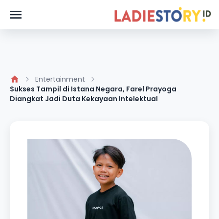
Entertainment
Sukses Tampil di Istana Negara, Farel Prayoga
Diangkat Jadi Duta Kekayaan Intelektual