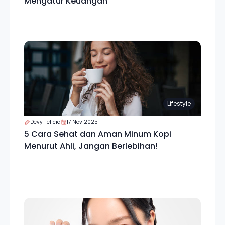
Mengatur Keuangan
Lifestyle
Devy Felicia
17 Nov 2025
5 Cara Sehat dan Aman Minum Kopi
Menurut Ahli, Jangan Berlebihan!