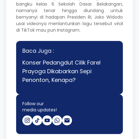
bangku kelas 6 Sekolah Dasar. Belakangan,
namanya tenar hingga diundang untuk
bernyanyi di hadapan Presiden RI,
Joko Widodo
usai videonya menlantunkan lagu tersebut
viral
di TikTok mau pun Instagram.
Baca Juga :
Konser Pedangdut Cilik Farel
Prayoga Dikabarkan Sepi
Penonton, Kenapa?
Follow our
media updates!