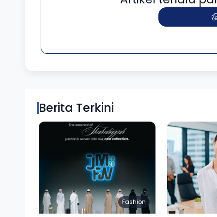
Berita Terkini
Fashion