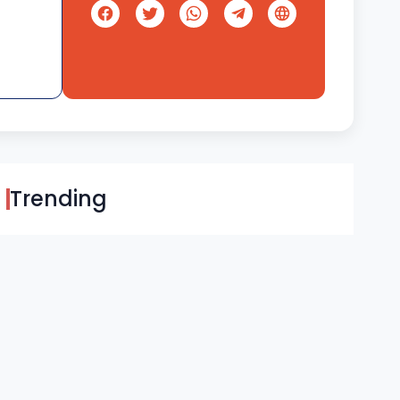
Trending