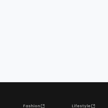
Fashion
Lifestyle