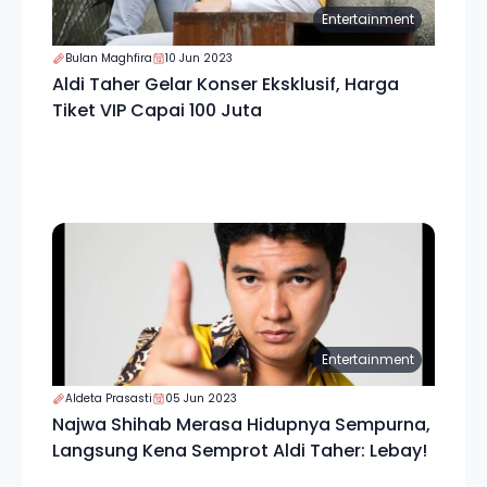
Entertainment
Bulan Maghfira
10 Jun 2023
Aldi Taher Gelar Konser Eksklusif, Harga
Tiket VIP Capai 100 Juta
Entertainment
Aldeta Prasasti
05 Jun 2023
Najwa Shihab Merasa Hidupnya Sempurna,
Langsung Kena Semprot Aldi Taher: Lebay!