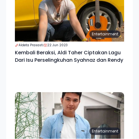
Entertainment
Aldeta Prasasti
22 Jun 2023
Kembali Beraksi, Aldi Taher Ciptakan Lagu
Dari Isu Perselingkuhan Syahnaz dan Rendy
Entertainment