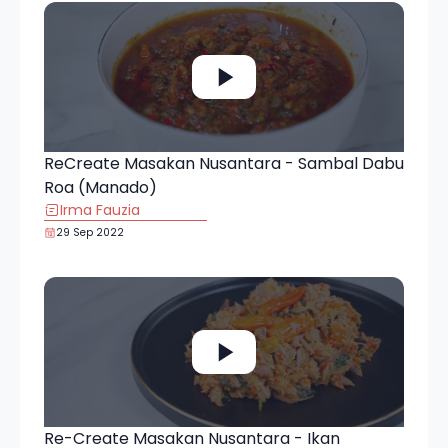
ReCreate Masakan Nusantara - Sambal Dabu
Roa (Manado)
Irma Fauzia
29 Sep 2022
Re-Create Masakan Nusantara - Ikan