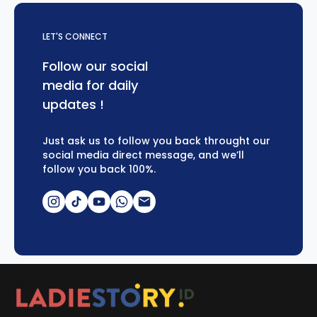
LET'S CONNECT
Follow our social
media for daily
updates !
Just ask us to follow you back throught our
social media direct message, and we’ll
follow you back 100%.