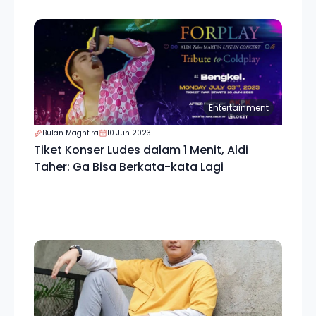
Entertainment
Bulan Maghfira
10 Jun 2023
Tiket Konser Ludes dalam 1 Menit, Aldi
Taher: Ga Bisa Berkata-kata Lagi