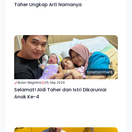
Taher Ungkap Arti Namanya
Entertainment
Bulan Maghfira
05 Sep 2024
Selamat! Aldi Taher dan Istri Dikaruniai
Anak Ke-4