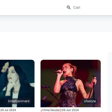
Entertainment
Lifestyle
29 Jul 2024
Irma Fauzia
06 Jun 2024