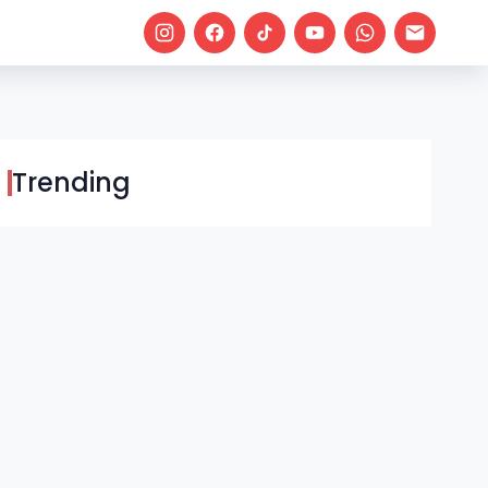
Trending