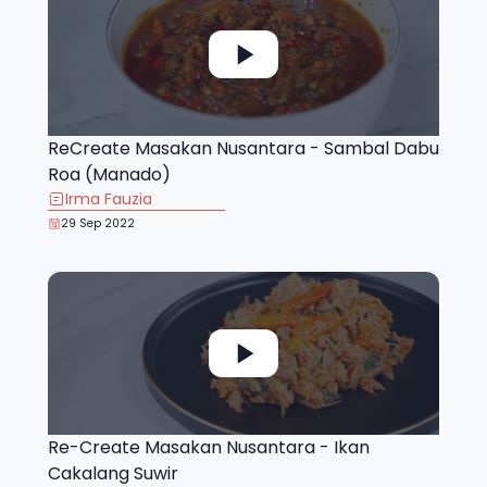
ReCreate Masakan Nusantara - Sambal Dabu
Roa (Manado)
Irma Fauzia
29 Sep 2022
Re-Create Masakan Nusantara - Ikan
Cakalang Suwir