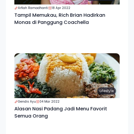
Arfiah Ramadhanti
18 Apr 2022
Tampil Memukau, Rich Brian Hadirkan
Monas di Panggung Coachella
Lifestyle
Gendis Ayu
04 Mar 2022
Alasan Nasi Padang Jadi Menu Favorit
Semua Orang