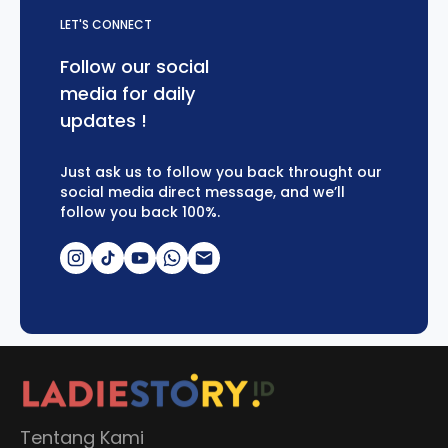
LET'S CONNECT
Follow our social
media for daily
updates !
Just ask us to follow you back throught our
social media direct message, and we’ll
follow you back 100%.
Tentang Kami