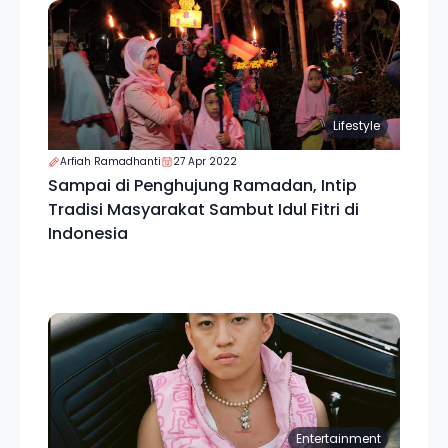
Lifestyle
Arfiah Ramadhanti
27 Apr 2022
Sampai di Penghujung Ramadan, Intip
Tradisi Masyarakat Sambut Idul Fitri di
Indonesia
Entertainment