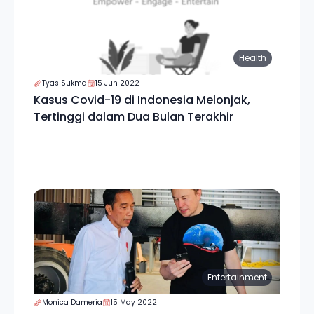
Health
Tyas Sukma
15 Jun 2022
Kasus Covid-19 di Indonesia Melonjak,
Tertinggi dalam Dua Bulan Terakhir
Entertainment
Monica Dameria
15 May 2022