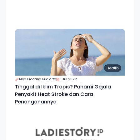
Health
Arya Pradana Budiarto
11 Jul 2022
Tinggal di Iklim Tropis? Pahami Gejala
Penyakit Heat Stroke dan Cara
Penanganannya