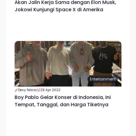
Akan Jalin Kerja Sama dengan Elon Musk,
Jokowi Kunjungi Space X di Amerika
Entertainment
Devy Felicia
29 Apr 2022
Boy Pablo Gelar Konser di Indonesia, Ini
Tempat, Tanggal, dan Harga Tiketnya