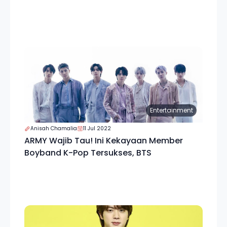
Entertainment
Anisah Chamalia
11 Jul 2022
ARMY Wajib Tau! Ini Kekayaan Member
Boyband K-Pop Tersukses, BTS