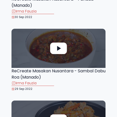
(Manado)
Irma Fauzia
30 Sep 2022
ReCreate Masakan Nusantara - Sambal Dabu
Roa (Manado)
Irma Fauzia
29 Sep 2022