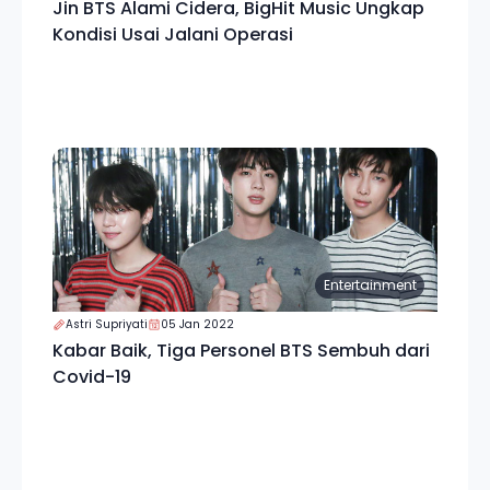
Jin BTS Alami Cidera, BigHit Music Ungkap
Kondisi Usai Jalani Operasi
Entertainment
Astri Supriyati
05 Jan 2022
Kabar Baik, Tiga Personel BTS Sembuh dari
Covid-19