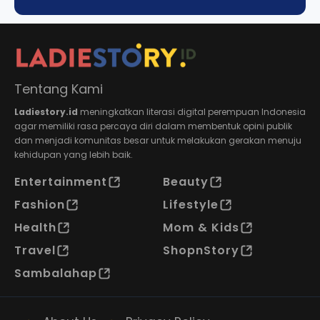
Tentang Kami
Ladiestory.id
meningkatkan literasi digital perempuan Indonesia
agar memiliki rasa percaya diri dalam membentuk opini publik
dan menjadi komunitas besar untuk melakukan gerakan menuju
kehidupan yang lebih baik.
Entertainment
Beauty
Fashion
Lifestyle
Health
Mom & Kids
Travel
ShopnStory
Sambalahap