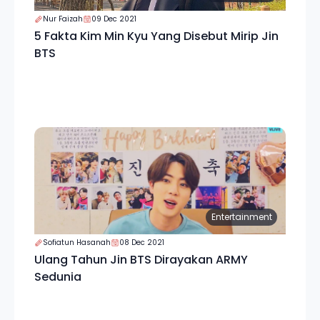
Nur Faizah
09 Dec 2021
5 Fakta Kim Min Kyu Yang Disebut Mirip Jin
BTS
Entertainment
Sofiatun Hasanah
08 Dec 2021
Ulang Tahun Jin BTS Dirayakan ARMY
Sedunia