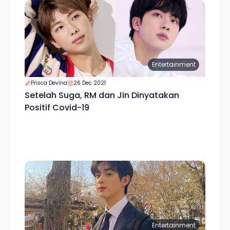
Entertainment
Prisca Devina
26 Dec 2021
Setelah Suga, RM dan Jin Dinyatakan
Positif Covid-19
Entertainment