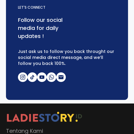
LET'S CONNECT
Follow our social
media for daily
updates !
Just ask us to follow you back throught our
social media direct message, and we’ll
follow you back 100%.
Tentang Kami