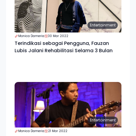
Entertainment
Monica Dameria
30 Mar 2022
Terindikasi sebagai Pengguna, Fauzan
Lubis Jalani Rehabilitasi Selama 3 Bulan
Entertainment
Monica Dameria
21 Mar 2022