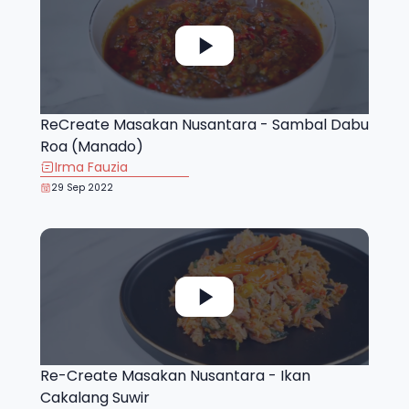
ReCreate Masakan Nusantara - Sambal Dabu
Roa (Manado)
Irma Fauzia
29 Sep 2022
Re-Create Masakan Nusantara - Ikan
Cakalang Suwir