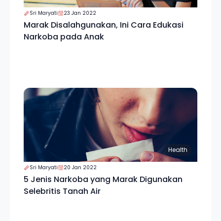
Sri Maryati
23 Jan 2022
Marak Disalahgunakan, Ini Cara Edukasi
Narkoba pada Anak
Health
Sri Maryati
20 Jan 2022
5 Jenis Narkoba yang Marak Digunakan
Selebritis Tanah Air