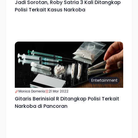
Jadi Sorotan, Roby Satria 3 Kali Ditangkap
Polisi Terkait Kasus Narkoba
Entertainment
Monica Dameria
21 Mar 2022
Gitaris Berinisial R Ditangkap Polisi Terkait
Narkoba di Pancoran