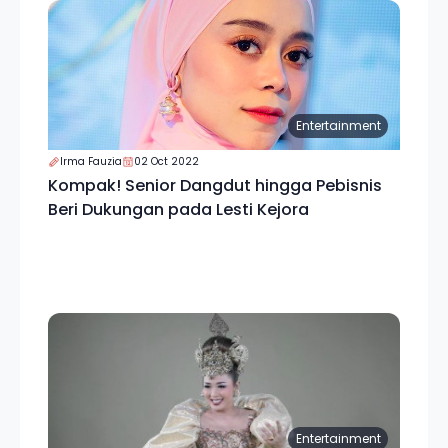
Entertainment
Irma Fauzia
02 Oct 2022
Kompak! Senior Dangdut hingga Pebisnis
Beri Dukungan pada Lesti Kejora
Entertainment