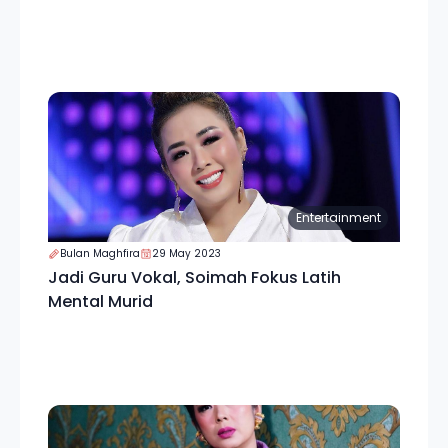
Entertainment
Bulan Maghfira
29 May 2023
Jadi Guru Vokal, Soimah Fokus Latih
Mental Murid