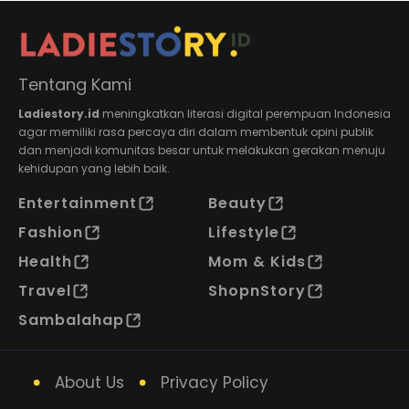
Tentang Kami
Ladiestory.id
meningkatkan literasi digital perempuan Indonesia
agar memiliki rasa percaya diri dalam membentuk opini publik
dan menjadi komunitas besar untuk melakukan gerakan menuju
kehidupan yang lebih baik.
Entertainment
Beauty
Fashion
Lifestyle
Health
Mom & Kids
Travel
ShopnStory
Sambalahap
About Us
Privacy Policy