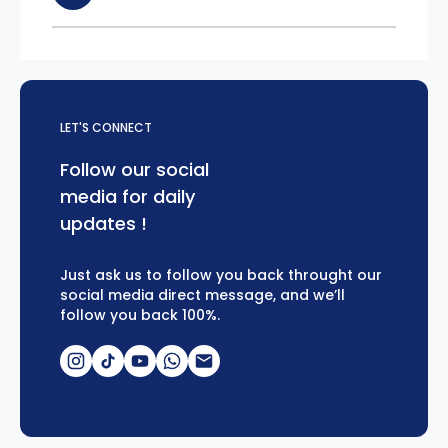
LET'S CONNECT
Follow our social
media for daily
updates !
Just ask us to follow you back throught our
social media direct message, and we’ll
follow you back 100%.