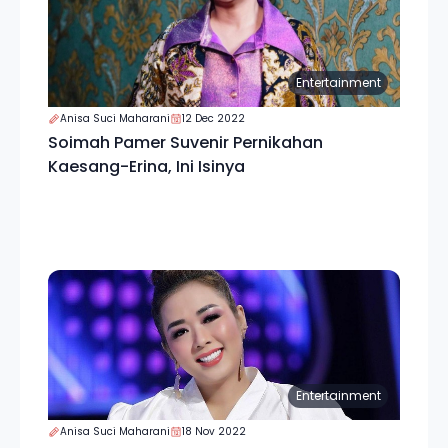
Entertainment
Anisa Suci Maharani
12 Dec 2022
Soimah Pamer Suvenir Pernikahan
Kaesang-Erina, Ini Isinya
Entertainment
Anisa Suci Maharani
18 Nov 2022