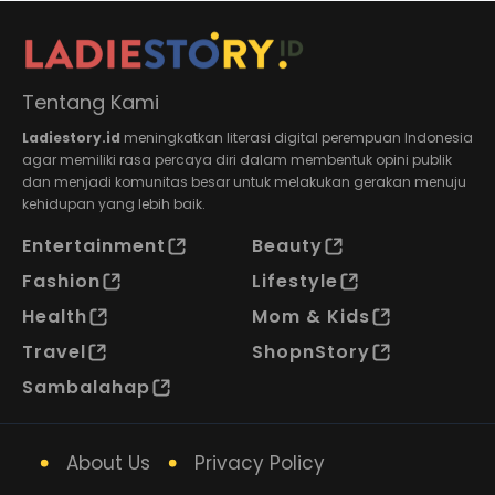
Tentang Kami
Ladiestory.id
meningkatkan literasi digital perempuan Indonesia
agar memiliki rasa percaya diri dalam membentuk opini publik
dan menjadi komunitas besar untuk melakukan gerakan menuju
kehidupan yang lebih baik.
Entertainment
Beauty
Fashion
Lifestyle
Health
Mom & Kids
Travel
ShopnStory
Sambalahap
About Us
Privacy Policy