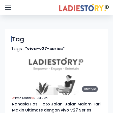
Tag
Tags :
"vivo-v27-series"
Lifestyle
Irma Fauzia
01 Jul 2023
Rahasia Hasil Foto Jalan-Jalan Malam Hari
Makin Ultimate dengan vivo V27 Series