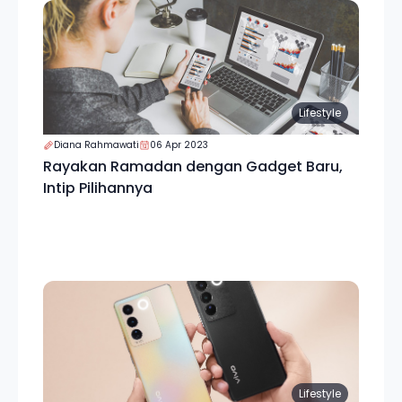
Lifestyle
Diana Rahmawati
06 Apr 2023
Rayakan Ramadan dengan Gadget Baru,
Intip Pilihannya
Lifestyle