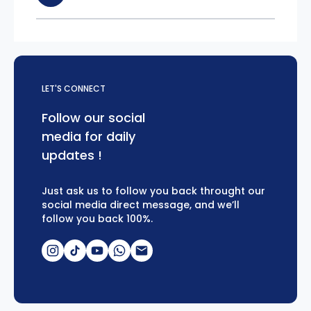
LET'S CONNECT
Follow our social
media for daily
updates !
Just ask us to follow you back throught our
social media direct message, and we’ll
follow you back 100%.