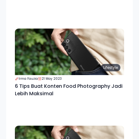
Lifestyle
Irma Fauzia
21 May 2023
6 Tips Buat Konten Food Photography Jadi
Lebih Maksimal