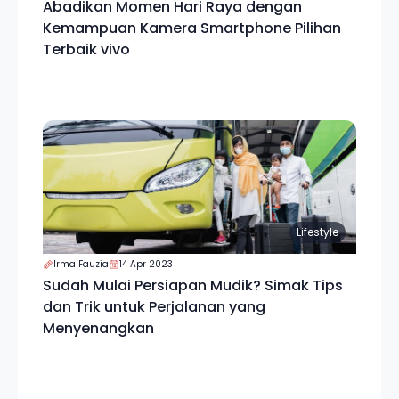
Abadikan Momen Hari Raya dengan
Kemampuan Kamera Smartphone Pilihan
Terbaik vivo
Lifestyle
Irma Fauzia
14 Apr 2023
Sudah Mulai Persiapan Mudik? Simak Tips
dan Trik untuk Perjalanan yang
Menyenangkan