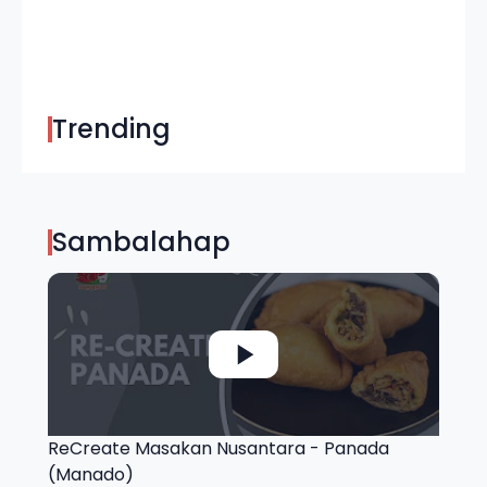
Trending
Sambalahap
ReCreate Masakan Nusantara - Panada
(Manado)