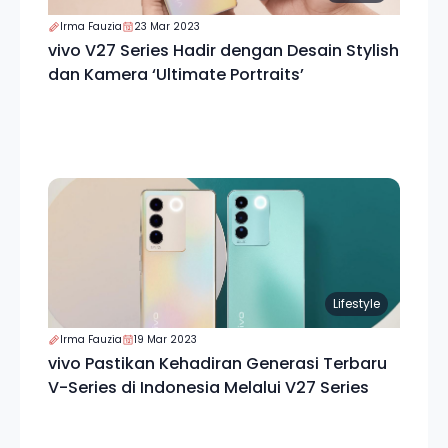
Irma Fauzia
23 Mar 2023
vivo V27 Series Hadir dengan Desain Stylish
dan Kamera ‘Ultimate Portraits’
Lifestyle
Irma Fauzia
19 Mar 2023
vivo Pastikan Kehadiran Generasi Terbaru
V-Series di Indonesia Melalui V27 Series