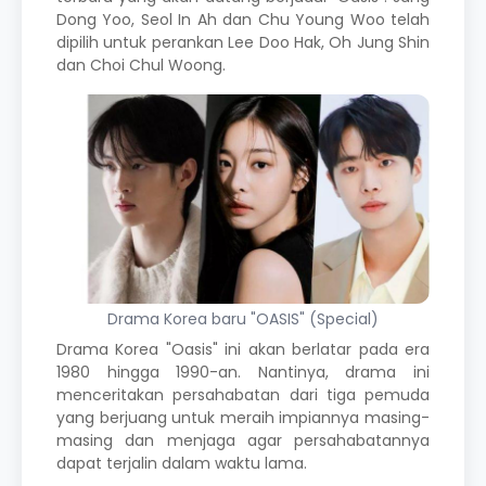
Dong Yoo,
Seol In Ah
dan Chu Young Woo telah
dipilih untuk perankan Lee Doo Hak, Oh Jung Shin
dan Choi Chul Woong.
Drama Korea baru "OASIS" (Special)
Drama Korea "Oasis" ini akan berlatar pada era
1980 hingga 1990-an. Nantinya,
drama
ini
menceritakan persahabatan dari tiga pemuda
yang berjuang untuk meraih impiannya masing-
masing dan menjaga agar persahabatannya
dapat terjalin dalam waktu lama.