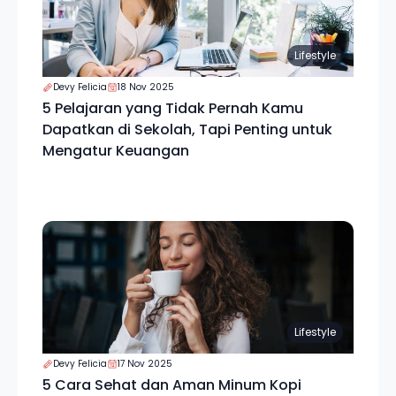
Lifestyle
Devy Felicia
18 Nov 2025
5 Pelajaran yang Tidak Pernah Kamu
Dapatkan di Sekolah, Tapi Penting untuk
Mengatur Keuangan
Lifestyle
Devy Felicia
17 Nov 2025
5 Cara Sehat dan Aman Minum Kopi