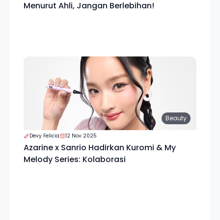
Menurut Ahli, Jangan Berlebihan!
Beauty
Devy Felicia
12 Nov 2025
Azarine x Sanrio Hadirkan Kuromi & My
Melody Series: Kolaborasi