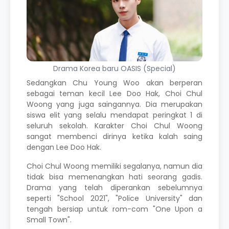
Drama Korea baru OASIS (Special)
Sedangkan Chu Young Woo akan berperan
sebagai teman kecil Lee Doo Hak, Choi Chul
Woong yang juga saingannya. Dia merupakan
siswa elit yang selalu mendapat peringkat 1 di
seluruh sekolah. Karakter Choi Chul Woong
sangat membenci dirinya ketika kalah saing
dengan Lee Doo Hak.
Choi Chul Woong memiliki segalanya, namun dia
tidak bisa memenangkan hati seorang gadis.
Drama yang telah diperankan sebelumnya
seperti "School 2021", "Police University" dan
tengah bersiap untuk rom-com "One Upon a
Small Town".