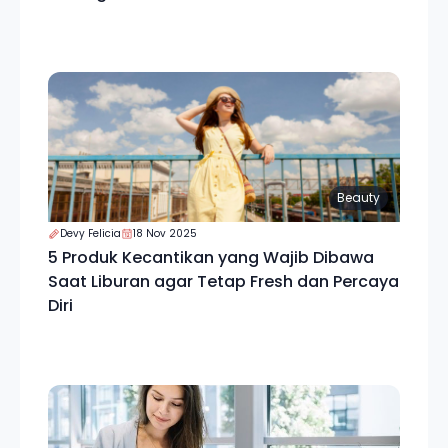
Beauty
Devy Felicia
18 Nov 2025
5 Produk Kecantikan yang Wajib Dibawa
Saat Liburan agar Tetap Fresh dan Percaya
Diri