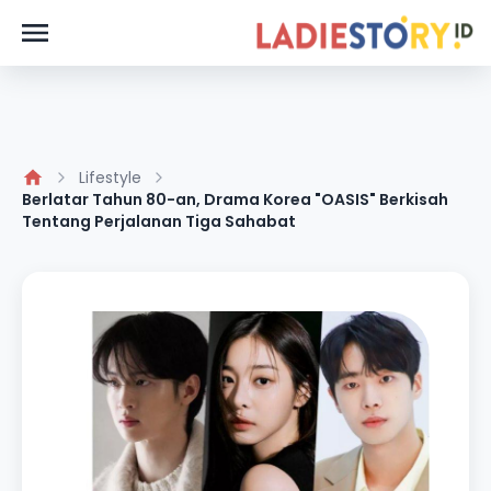
Lifestyle
Berlatar Tahun 80-an, Drama Korea "OASIS" Berkisah
Tentang Perjalanan Tiga Sahabat