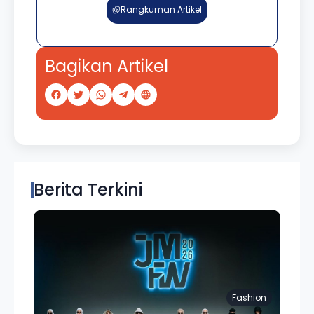
Rangkuman Artikel
Bagikan Artikel
Berita Terkini
Fashion