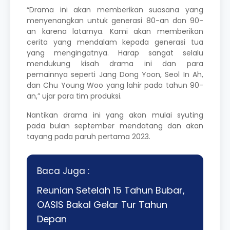
“Drama ini akan memberikan suasana yang
menyenangkan untuk generasi 80-an dan 90-
an karena latarnya. Kami akan memberikan
cerita yang mendalam kepada generasi tua
yang mengingatnya. Harap sangat selalu
mendukung kisah drama ini dan para
pemainnya seperti Jang Dong Yoon, Seol In Ah,
dan Chu Young Woo yang lahir pada tahun 90-
an,” ujar para tim produksi.
Nantikan drama ini yang akan mulai syuting
pada bulan september mendatang dan akan
tayang pada paruh pertama 2023.
Baca Juga :
Reunian Setelah 15 Tahun Bubar,
OASIS Bakal Gelar Tur Tahun
Depan