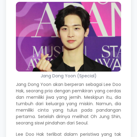
Jang Dong Yoon (Special)
Jang Dong Yoon
akan berperan sebagai Lee Doo
Hak, seorang pria dengan pemikiran yang cerdas
dan memiliki jiwa yang jernih. Meskipun itu, dia
tumbuh dari keluarga yang miskin. Namun, dia
memiliki cinta yang tulus pada pandangan
pertama. Setelah dirinya melihat Oh Jung Shin,
seorang siswi pindahan dari Seoul.
Lee Doo Hak terlibat dalam peristiwa yang tak