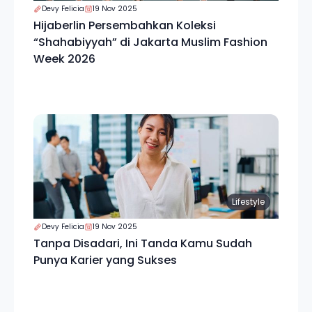
Devy Felicia
19 Nov 2025
Hijaberlin Persembahkan Koleksi
“Shahabiyyah” di Jakarta Muslim Fashion
Week 2026
Lifestyle
Devy Felicia
19 Nov 2025
Tanpa Disadari, Ini Tanda Kamu Sudah
Punya Karier yang Sukses