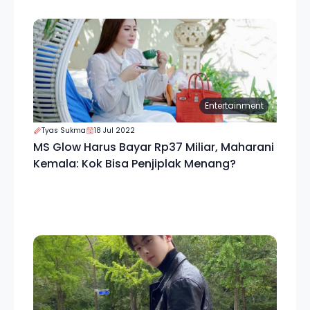
Entertainment
Tyas Sukma
18 Jul 2022
MS Glow Harus Bayar Rp37 Miliar, Maharani
Kemala: Kok Bisa Penjiplak Menang?