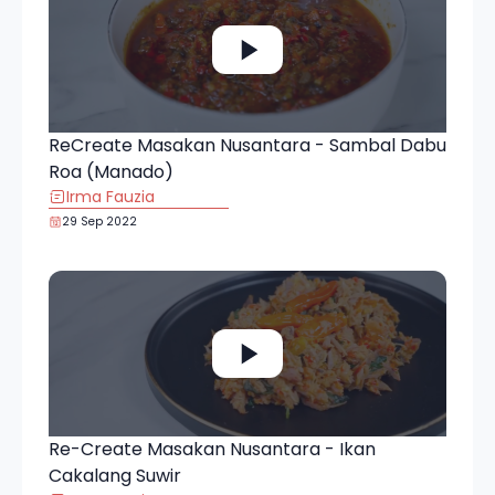
ReCreate Masakan Nusantara - Sambal Dabu
Roa (Manado)
Irma Fauzia
29 Sep 2022
Re-Create Masakan Nusantara - Ikan
Cakalang Suwir