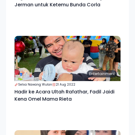
Jerman untuk Ketemu Bunda Corla
Entertainment
Selsa Nawang Wulan
21 Aug 2022
Hadir ke Acara Ultah Rafathar, Fadil Jaidi
Kena Omel Mama Rieta