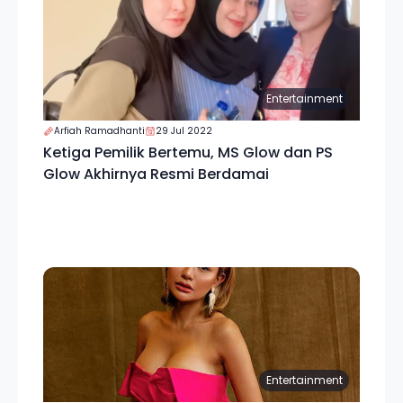
Entertainment
Arfiah Ramadhanti
29 Jul 2022
Ketiga Pemilik Bertemu, MS Glow dan PS
Glow Akhirnya Resmi Berdamai
Entertainment