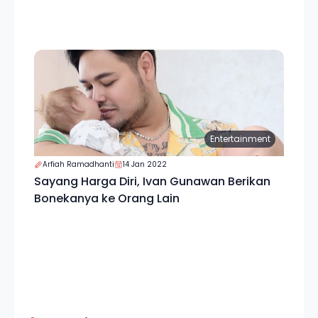
Entertainment
Arfiah Ramadhanti
14 Jan 2022
Sayang Harga Diri, Ivan Gunawan Berikan
Bonekanya ke Orang Lain