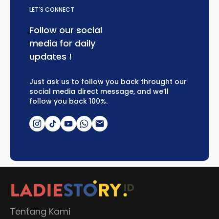
LET'S CONNECT
Follow our social
media for daily
updates !
Just ask us to follow you back throught our
social media direct message, and we’ll
follow you back 100%.
Tentang Kami