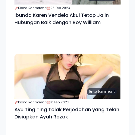
Diana Rahmawati
25 Feb 2023
Ibunda Karen Vendela Akui Tetap Jalin
Hubungan Baik dengan Boy William
Entertainment
Diana Rahmawati
10 Feb 2023
Ayu Ting Ting Tolak Perjodohan yang Telah
Disiapkan Ayah Rozak