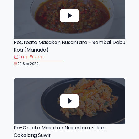
ReCreate Masakan Nusantara - Sambal Dabu
Roa (Manado)
Irma Fauzia
29 Sep 2022
Re-Create Masakan Nusantara - Ikan
Cakalang Suwir