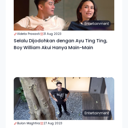
Entertainment
Aldeta Prasasti
31 Aug 2023
Selalu Dijodohkan dengan Ayu Ting Ting,
Boy William Akui Hanya Main-Main
Entertainment
Bulan Maghfira
27 Aug 2023