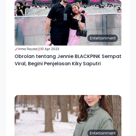
Entertainment
Irma Fauzia
10 Apr 2023
Obrolan tentang Jennie BLACKPINK Sempat
Viral, Begini Penjelasan Kiky Saputri
Entertainment