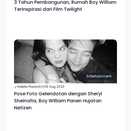
3 Tahun Pembangunan, Rumah Boy William
Terinspirasi dari Film Twilight
Entertainment
Aldeta Prasasti
05 Aug 2023
Pose Foto Gelendotan dengan Sheryl
Sheinafia, Boy William Panen Hujatan
Netizen