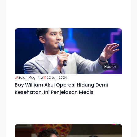
Health
Bulan Maghfira
22 Jan 2024
Boy William Akui Operasi Hidung Demi
Kesehatan, Ini Penjelasan Medis