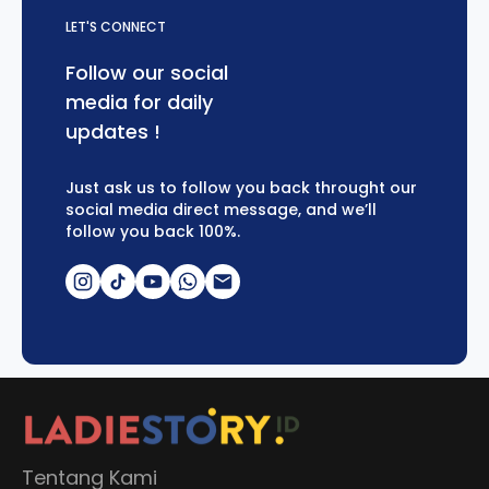
LET'S CONNECT
Follow our social
media for daily
updates !
Just ask us to follow you back throught our
social media direct message, and we’ll
follow you back 100%.
Tentang Kami