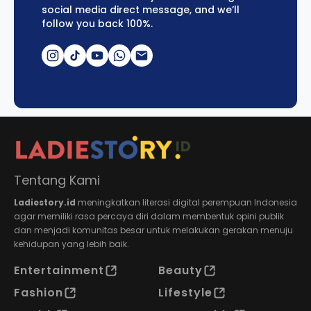
social media direct message, and we’ll
follow you back 100%.
Tentang Kami
Ladiestory.id
meningkatkan literasi digital perempuan Indonesia
agar memiliki rasa percaya diri dalam membentuk opini publik
dan menjadi komunitas besar untuk melakukan gerakan menuju
kehidupan yang lebih baik.
Entertainment
Beauty
Fashion
Lifestyle