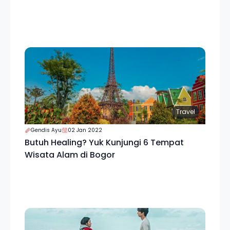
Travel
Gendis Ayu
02 Jan 2022
Butuh Healing? Yuk Kunjungi 6 Tempat
Wisata Alam di Bogor