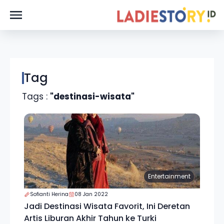
Tag
Tags :
"destinasi-wisata"
Entertainment
Sofianti Herina
08 Jan 2022
Jadi Destinasi Wisata Favorit, Ini Deretan
Artis Liburan Akhir Tahun ke Turki