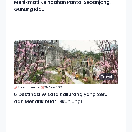
Menikmati Keindahan Pantai Sepanjang,
Gunung Kidul
Travel
Sofianti Herina
25 Nov 2021
5 Destinasi Wisata Kaliurang yang Seru
dan Menarik buat Dikunjungi