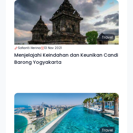
Travel
Sofianti Herina
13 Nov 2021
Menjelajahi Keindahan dan Keunikan Candi
Barong Yogyakarta
Travel