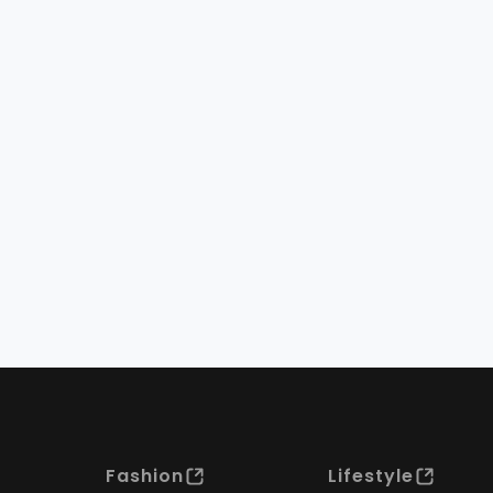
Fashion
Lifestyle