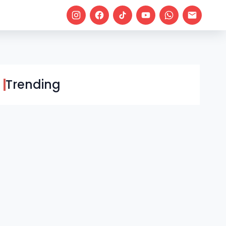
Trending