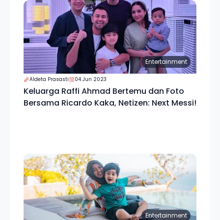
Entertainment
Aldeta Prasasti
04 Jun 2023
Keluarga Raffi Ahmad Bertemu dan Foto
Bersama Ricardo Kaka, Netizen: Next Messi!
Entertainment