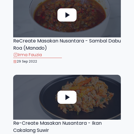
ReCreate Masakan Nusantara - Sambal Dabu
Roa (Manado)
Irma Fauzia
29 Sep 2022
Re-Create Masakan Nusantara - Ikan
Cakalang Suwir