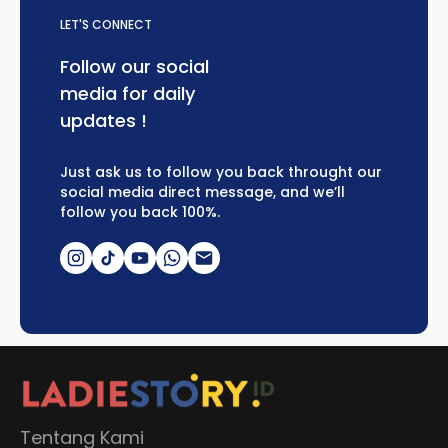
LET'S CONNECT
Follow our social
media for daily
updates !
Just ask us to follow you back throught our
social media direct message, and we’ll
follow you back 100%.
Tentang Kami