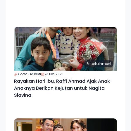
Entertainment
Aldeta Prasasti
23 Dec 2023
Rayakan Hari Ibu, Raffi Ahmad Ajak Anak-
Anaknya Berikan Kejutan untuk Nagita
Slavina