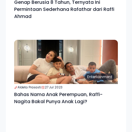
Genap Berusia 8 Tahun, Ternyata Ini
Permintaan Sederhana Rafathar dari Raffi
Ahmad
Entertainment
Aldeta Prasasti
27 Jul 2023
Bahas Nama Anak Perempuan, Raffi-
Nagita Bakal Punya Anak Lagi?