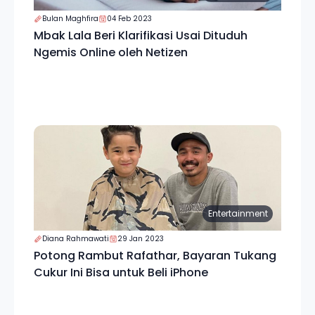
Bulan Maghfira
04 Feb 2023
Mbak Lala Beri Klarifikasi Usai Dituduh
Ngemis Online oleh Netizen
Entertainment
Diana Rahmawati
29 Jan 2023
Potong Rambut Rafathar, Bayaran Tukang
Cukur Ini Bisa untuk Beli iPhone