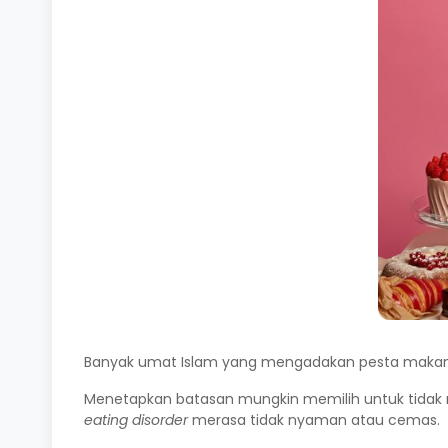
Banyak umat Islam yang mengadakan pesta makan 
Menetapkan batasan mungkin memilih untuk tidak 
eating disorder
merasa tidak nyaman atau cemas.