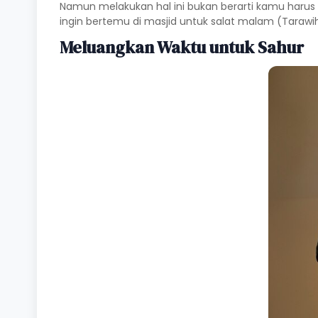
Namun melakukan hal ini bukan berarti kamu harus
ingin bertemu di masjid untuk salat malam (Taraw
Meluangkan Waktu untuk Sahur