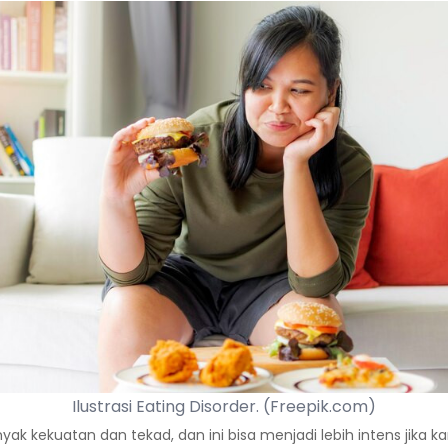
Ilustrasi Eating Disorder. (Freepik.com)
 kekuatan dan tekad, dan ini bisa menjadi lebih intens jika 