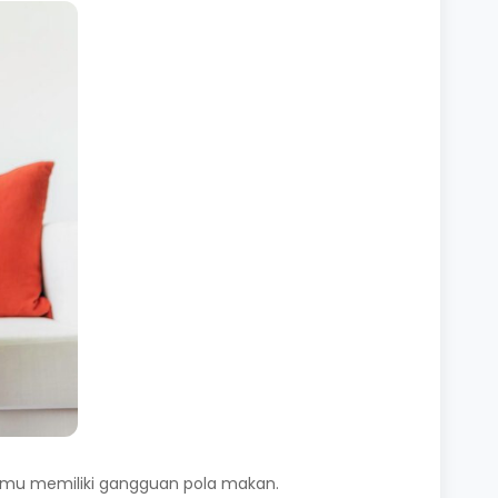
kamu memiliki gangguan pola makan.