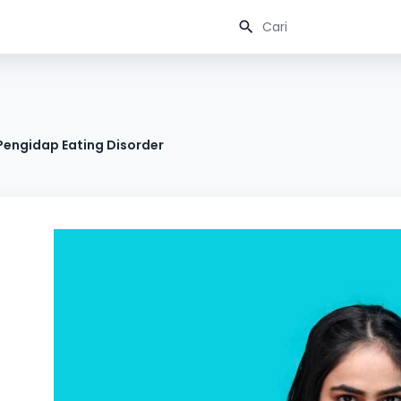
Pengidap Eating Disorder