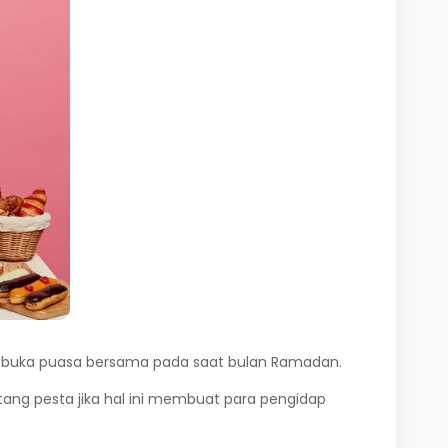
 buka puasa bersama pada saat bulan Ramadan.
ng pesta jika hal ini membuat para pengidap