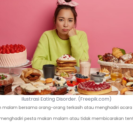
Ilustrasi Eating Disorder. (Freepik.com)
malam bersama orang-orang terkasih atau menghadiri acara
menghadiri pesta makan malam atau tidak membicarakan tenta