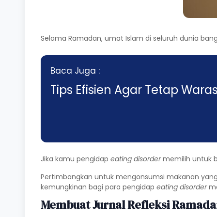
Selama Ramadan, umat Islam di seluruh dunia bang
Baca Juga :
Tips Efisien Agar Tetap War
Jika kamu pengidap
eating disorder
memilih untuk 
Pertimbangkan untuk mengonsumsi makanan yang ti
kemungkinan bagi para pengidap
eating disorder
me
Membuat Jurnal Refleksi Ramada