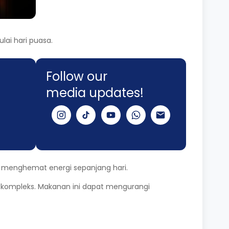
ai hari puasa.
Follow our
media updates!
 menghemat energi sepanjang hari.
kompleks. Makanan ini dapat mengurangi