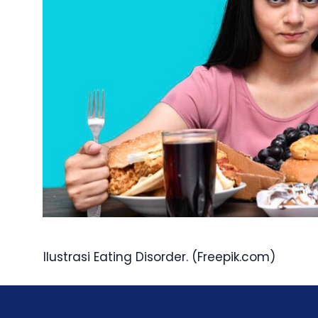
Ilustrasi Eating Disorder. (Freepik.com)