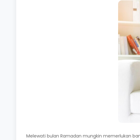
Melewati bulan Ramadan mungkin memerlukan banyak