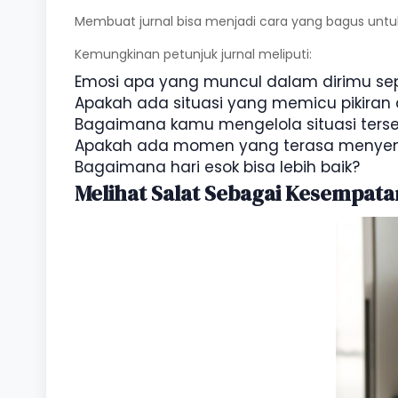
Membuat jurnal bisa menjadi cara yang bagus unt
Kemungkinan petunjuk jurnal meliputi:
Emosi apa yang muncul dalam dirimu sep
Apakah ada situasi yang memicu pikira
Bagaimana kamu mengelola situasi ters
Apakah ada momen yang terasa menye
Bagaimana hari esok bisa lebih baik?
Melihat Salat Sebagai Kesempata