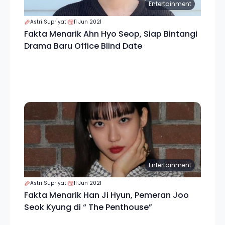
Entertainment
Astri Supriyati
11 Jun 2021
Fakta Menarik Ahn Hyo Seop, Siap Bintangi
Drama Baru Office Blind Date
Entertainment
Astri Supriyati
11 Jun 2021
Fakta Menarik Han Ji Hyun, Pemeran Joo
Seok Kyung di “ The Penthouse”