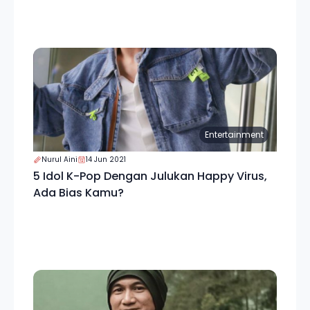
Entertainment
Nurul Aini
14 Jun 2021
5 Idol K-Pop Dengan Julukan Happy Virus,
Ada Bias Kamu?