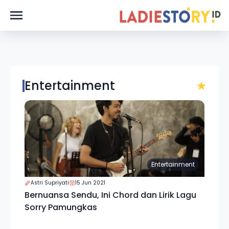
Entertainment
Entertainment
Astri Supriyati
15 Jun 2021
Bernuansa Sendu, Ini Chord dan Lirik Lagu
Sorry Pamungkas