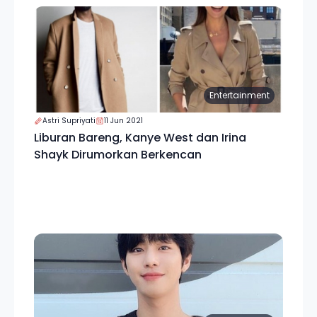
Entertainment
Astri Supriyati
11 Jun 2021
Liburan Bareng, Kanye West dan Irina
Shayk Dirumorkan Berkencan