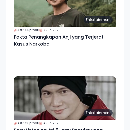
Entertainment
Astri Supriyati
14 Jun 2021
Fakta Penangkapan Anji yang Terjerat
Kasus Narkoba
Entertainment
Astri Supriyati
14 Jun 2021