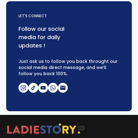
LET'S CONNECT
Follow our social
media for daily
updates !
Just ask us to follow you back throught our
social media direct message, and we’ll
follow you back 100%.