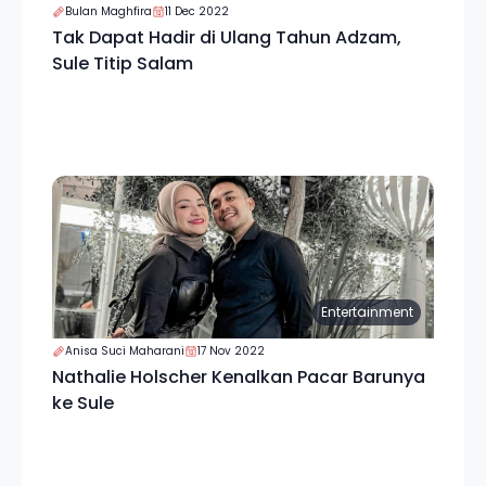
Bulan Maghfira
11 Dec 2022
Tak Dapat Hadir di Ulang Tahun Adzam,
Sule Titip Salam
Entertainment
Anisa Suci Maharani
17 Nov 2022
Nathalie Holscher Kenalkan Pacar Barunya
ke Sule