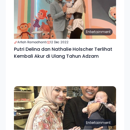
Entertainment
Arfiah Ramadhanti
12 Dec 2022
Putri Delina dan Nathalie Holscher Terlihat
Kembali Akur di Ulang Tahun Adzam
Entertainment