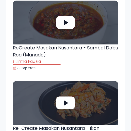
ReCreate Masakan Nusantara - Sambal Dabu
Roa (Manado)
Irma Fauzia
29 Sep 2022
Re-Create Masakan Nusantara - Ikan