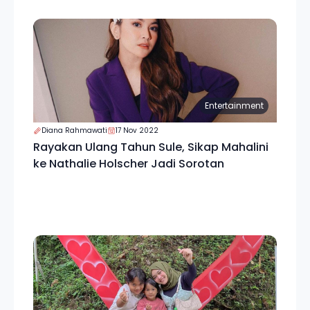
Entertainment
Diana Rahmawati
17 Nov 2022
Rayakan Ulang Tahun Sule, Sikap Mahalini
ke Nathalie Holscher Jadi Sorotan