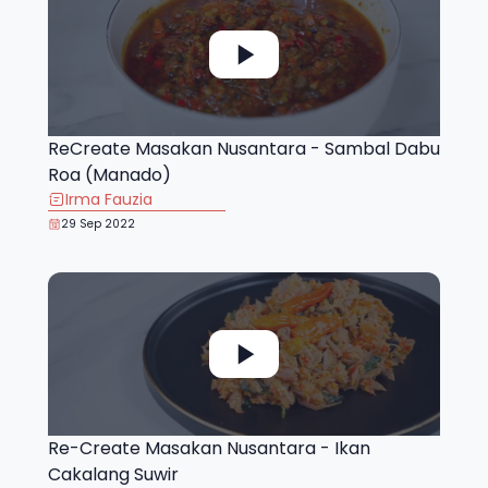
ReCreate Masakan Nusantara - Sambal Dabu
Roa (Manado)
Irma Fauzia
29 Sep 2022
Re-Create Masakan Nusantara - Ikan
Cakalang Suwir