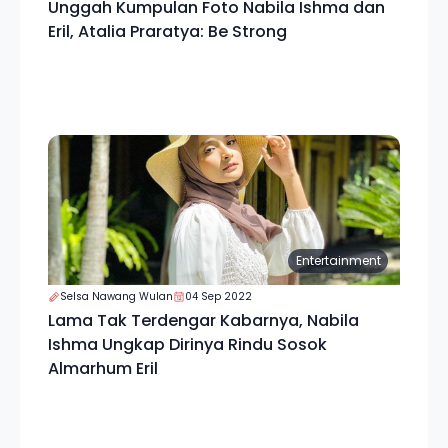
Unggah Kumpulan Foto Nabila Ishma dan
Eril, Atalia Praratya: Be Strong
Entertainment
Selsa Nawang Wulan
04 Sep 2022
Lama Tak Terdengar Kabarnya, Nabila
Ishma Ungkap Dirinya Rindu Sosok
Almarhum Eril