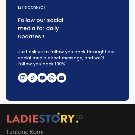
LET'S CONNECT
Follow our social
media for daily
updates !
Just ask us to follow you back throught our
social media direct message, and we’ll
follow you back 100%.
Tentang Kami