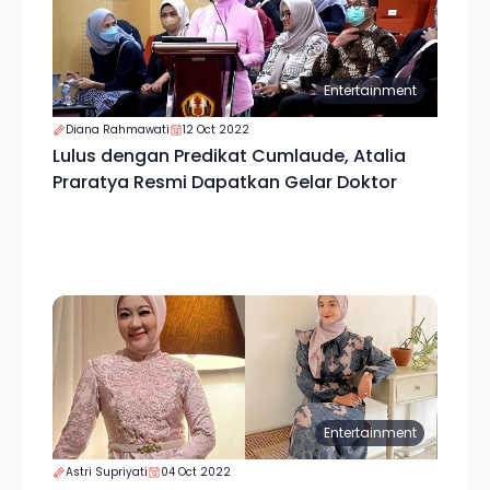
Entertainment
Diana Rahmawati
12 Oct 2022
Lulus dengan Predikat Cumlaude, Atalia
Praratya Resmi Dapatkan Gelar Doktor
Entertainment
Astri Supriyati
04 Oct 2022