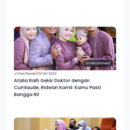
Entertainment
Irma Fauzia
12 Oct 2022
Atalia Raih Gelar Doktor dengan
Cumlaude, Ridwan Kamil: Kamu Pasti
Bangga Ril