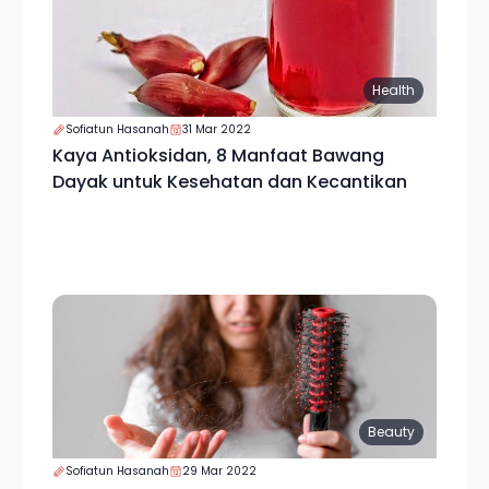
Health
Sofiatun Hasanah
31 Mar 2022
Kaya Antioksidan, 8 Manfaat Bawang
Dayak untuk Kesehatan dan Kecantikan
Beauty
Sofiatun Hasanah
29 Mar 2022