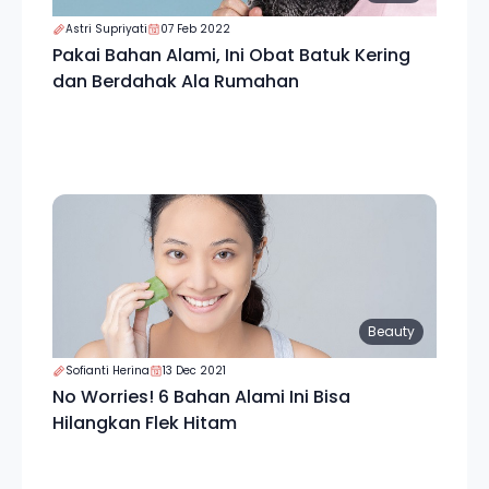
Astri Supriyati
07 Feb 2022
Pakai Bahan Alami, Ini Obat Batuk Kering
dan Berdahak Ala Rumahan
Beauty
Sofianti Herina
13 Dec 2021
No Worries! 6 Bahan Alami Ini Bisa
Hilangkan Flek Hitam