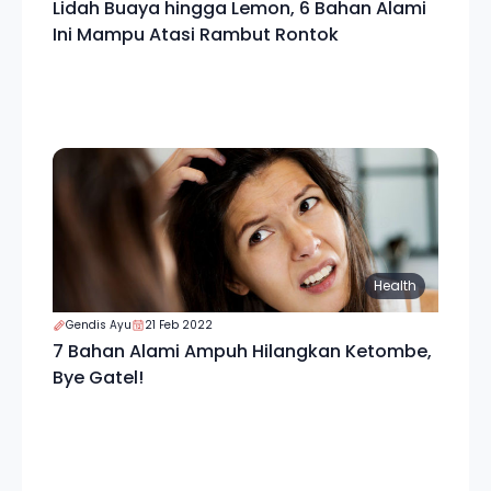
Lidah Buaya hingga Lemon, 6 Bahan Alami
Ini Mampu Atasi Rambut Rontok
Health
Gendis Ayu
21 Feb 2022
7 Bahan Alami Ampuh Hilangkan Ketombe,
Bye Gatel!