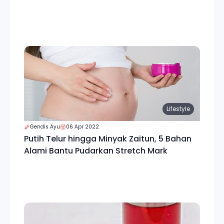
Lifestyle
Gendis Ayu
06 Apr 2022
Putih Telur hingga Minyak Zaitun, 5 Bahan
Alami Bantu Pudarkan Stretch Mark