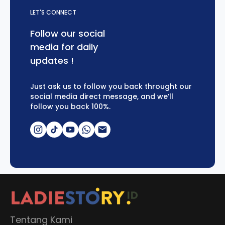
LET'S CONNECT
Follow our social
media for daily
updates !
Just ask us to follow you back throught our
social media direct message, and we’ll
follow you back 100%.
Tentang Kami