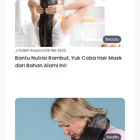
Beauty
Zulfah Ariyani
08 Feb 2022
Bantu Nutrisi Rambut, Yuk Coba Hair Mask
dari Bahan Alami Ini!
Health