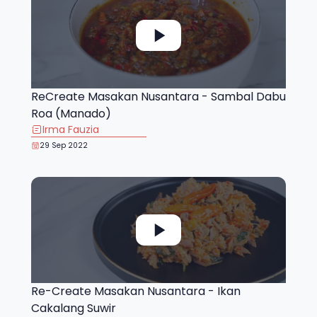
ReCreate Masakan Nusantara - Sambal Dabu
Roa (Manado)
Irma Fauzia
29 Sep 2022
Re-Create Masakan Nusantara - Ikan
Cakalang Suwir