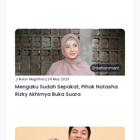
Entertainment
Bulan Maghfira
29 May 2023
Mengaku Sudah Sepakat, Pihak Natasha
Rizky Akhirnya Buka Suara