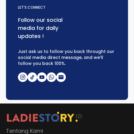
LET'S CONNECT
Follow our social
media for daily
updates !
Just ask us to follow you back throught our
social media direct message, and we’ll
follow you back 100%.
Tentang Kami