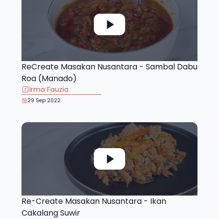
ReCreate Masakan Nusantara - Sambal Dabu
Roa (Manado)
Irma Fauzia
29 Sep 2022
Re-Create Masakan Nusantara - Ikan
Cakalang Suwir