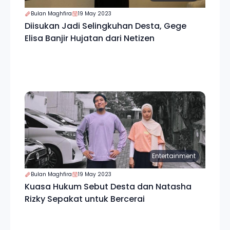
Bulan Maghfira
19 May 2023
Diisukan Jadi Selingkuhan Desta, Gege
Elisa Banjir Hujatan dari Netizen
Entertainment
Bulan Maghfira
19 May 2023
Kuasa Hukum Sebut Desta dan Natasha
Rizky Sepakat untuk Bercerai