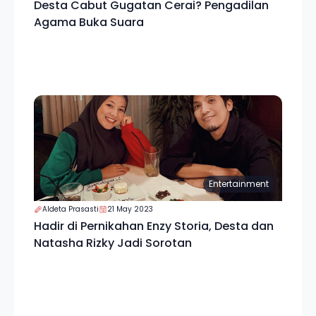
Desta Cabut Gugatan Cerai? Pengadilan
Agama Buka Suara
Entertainment
Aldeta Prasasti
21 May 2023
Hadir di Pernikahan Enzy Storia, Desta dan
Natasha Rizky Jadi Sorotan