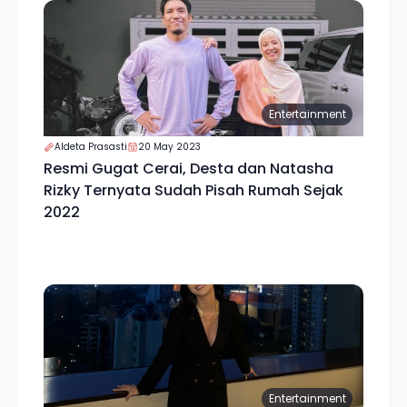
Entertainment
Aldeta Prasasti
20 May 2023
Resmi Gugat Cerai, Desta dan Natasha
Rizky Ternyata Sudah Pisah Rumah Sejak
2022
Entertainment